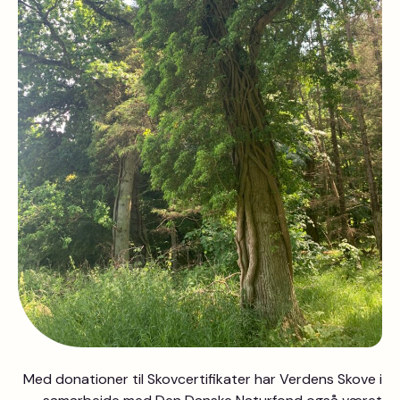
Med donationer til Skovcertifikater har Verdens Skove i