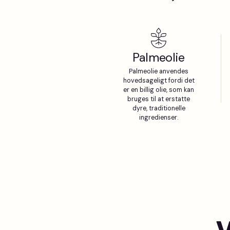
Palmeolie
Palmeolie anvendes
hovedsageligt fordi det
er en billig olie, som kan
bruges til at erstatte
dyre, traditionelle
ingredienser.