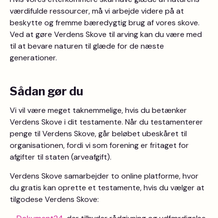
værdifulde ressourcer, må vi arbejde videre på at
beskytte og fremme bæredygtig brug af vores skove.
Ved at gøre Verdens Skove til arving kan du være med
til at bevare naturen til glæde for de næste
generationer.
Sådan gør du
Vi vil være meget taknemmelige, hvis du betænker
Verdens Skove i dit testamente. Når du testamenterer
penge til Verdens Skove, går beløbet ubeskåret til
organisationen, fordi vi som forening er fritaget for
afgifter til staten (arveafgift).
Verdens Skove samarbejder to online platforme, hvor
du gratis kan oprette et testamente, hvis du vælger at
tilgodese Verdens Skove: