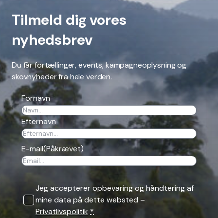
Tilmeld dig vores
nyhedsbrev
Du får fortællinger, events, kampagneoplysning og
skovnyheder fra hele verden.
Fornavn
Efternavn
E-mail
(Påkrævet)
Jeg accepterer opbevaring og håndtering af
mine data på dette websted –
Privatlivspolitik
*