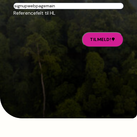
Reference
Referencefelt til HL