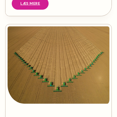
LÆS MERE