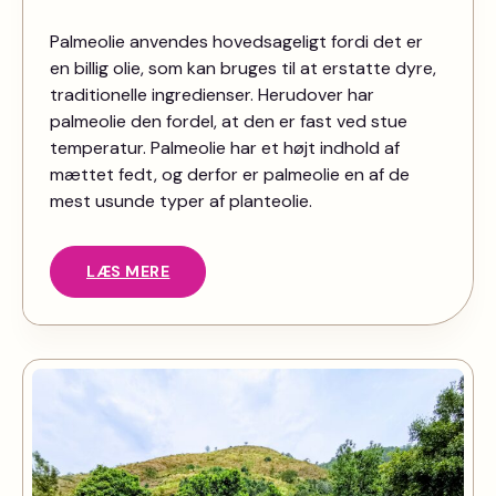
Palmeolie anvendes hovedsageligt fordi det er
en billig olie, som kan bruges til at erstatte dyre,
traditionelle ingredienser. Herudover har
palmeolie den fordel, at den er fast ved stue
temperatur. Palmeolie har et højt indhold af
mættet fedt, og derfor er palmeolie en af de
mest usunde typer af planteolie.
LÆS MERE