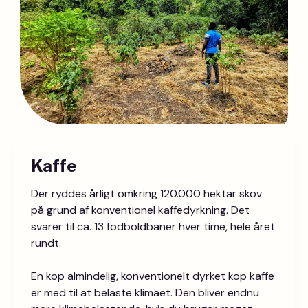
Kaffe
Der ryddes årligt omkring 120.000 hektar skov
på grund af konventionel kaffedyrkning. Det
svarer til ca. 13 fodboldbaner hver time, hele året
rundt.
En kop almindelig, konventionelt dyrket kop kaffe
er med til at belaste klimaet. Den bliver endnu