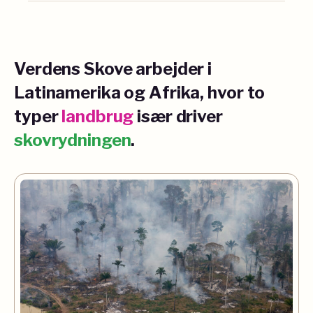
Verdens Skove arbejder i
Latinamerika og Afrika, hvor to
typer
landbrug
især driver
skovrydningen
.