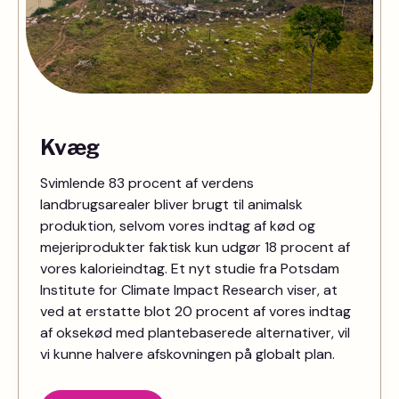
Kvæg
Svimlende 83 procent af verdens
landbrugsarealer bliver brugt til animalsk
produktion, selvom vores indtag af kød og
mejeriprodukter faktisk kun udgør 18 procent af
vores kalorieindtag. Et nyt studie fra Potsdam
Institute for Climate Impact Research viser, at
ved at erstatte blot 20 procent af vores indtag
af oksekød med plantebaserede alternativer, vil
vi kunne halvere afskovningen på globalt plan.