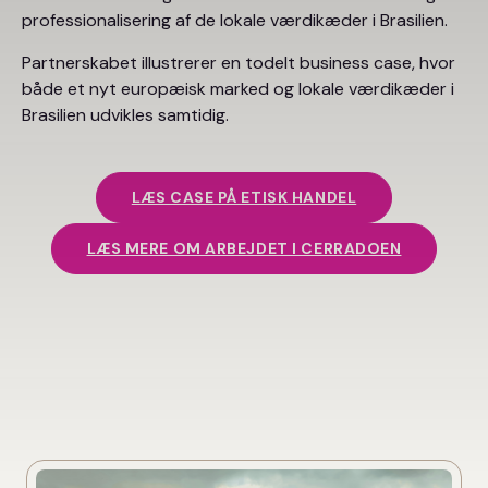
professionalisering af de lokale værdikæder i Brasilien.
Partnerskabet illustrerer en todelt business case, hvor
både et nyt europæisk marked og lokale værdikæder i
Brasilien udvikles samtidig.
LÆS CASE PÅ ETISK HANDEL
LÆS MERE OM ARBEJDET I CERRADOEN