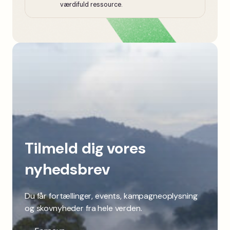
værdifuld ressource.
Tilmeld dig vores
nyhedsbrev
Du får fortællinger, events, kampagneoplysning
og skovnyheder fra hele verden.