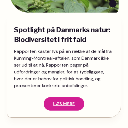
Spotlight på Danmarks natur:
Biodiversitet i frit fald
Rapporten kaster lys på en række af de mål fra
Kunming-Montreal-aftalen, som Danmark ikke
ser ud til at nå. Rapporten peger på
udfordringer og mangler, for at tydeliggøre,
hvor der er behov for politisk handling, og
præsenterer konkrete anbefalinger.
LÆS MERE