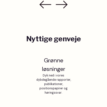
Nyttige genveje
Grønne
løsninger
Dyk ned i vores
dybdegående rapporter,
publikationer,
positionspapirer og
høringssvar.