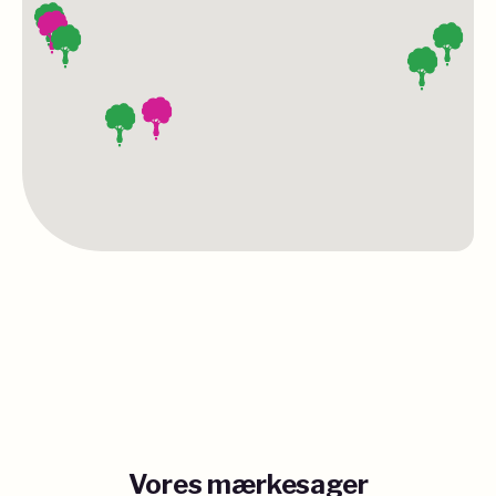
Vores mærkesager