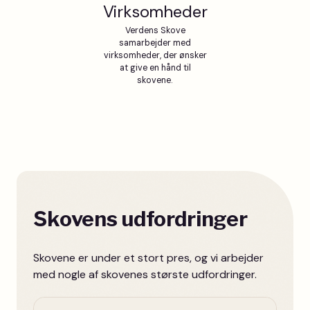
Virksomheder
Verdens Skove
samarbejder med
virksomheder, der ønsker
at give en hånd til
skovene.
Skovens udfordringer
Skovene er under et stort pres, og vi arbejder
med nogle af skovenes største udfordringer.