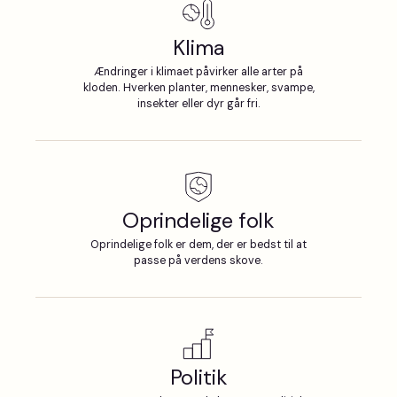
Klima
Ændringer i klimaet påvirker alle arter på
kloden. Hverken planter, mennesker, svampe,
insekter eller dyr går fri.
Oprindelige folk
Oprindelige folk er dem, der er bedst til at
passe på verdens skove.
Politik