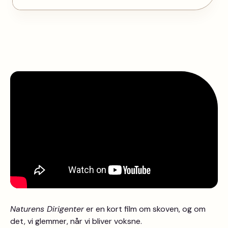
Naturens Dirigenter
er en kort film om skoven, og om
det, vi glemmer, når vi bliver voksne.