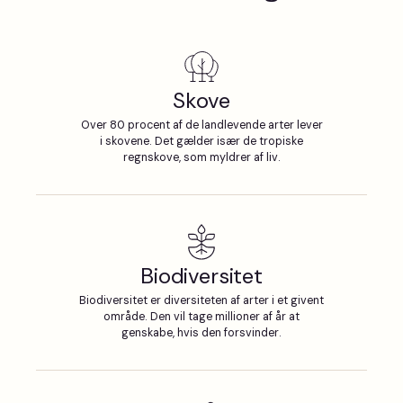
Skove
Over 80 procent af de landlevende arter lever
i skovene. Det gælder især de tropiske
regnskove, som myldrer af liv.
Biodiversitet
Biodiversitet er diversiteten af arter i et givent
område. Den vil tage millioner af år at
genskabe, hvis den forsvinder.