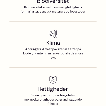
Biodiversitet
Biodiversitet er naturens mangfoldighed i
form af arter, genetisk materiale og levesteder
Klima
Ændringer i klimaet påvirker alle arter på
kloden; planter, mennesker og alle de andre
dyr.
Rettigheder
Vi kæmper for oprindelige folks
menneskerettigheder og grundlæggende
friheder