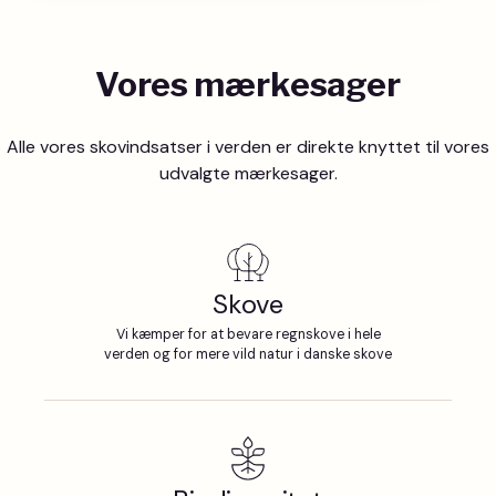
Vores mærkesager
Alle vores skovindsatser i verden er direkte knyttet til vores
udvalgte mærkesager.
Skove
Vi kæmper for at bevare regnskove i hele
verden og for mere vild natur i danske skove