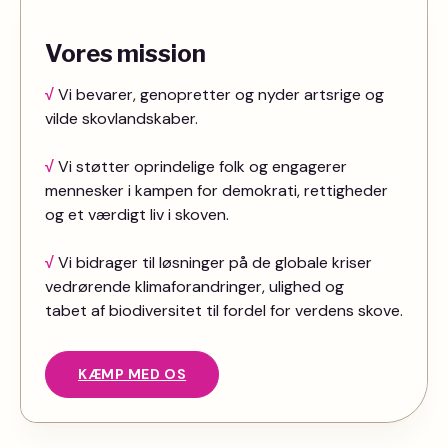
Vores mission
√
Vi bevarer, genopretter og nyder artsrige og
vilde skovlandskaber.
√
Vi støtter oprindelige folk og engagerer
mennesker i kampen for demokrati, rettigheder
og et værdigt liv i skoven.
√
Vi bidrager til løsninger på de globale kriser
vedrørende klimaforandringer, ulighed og
tabet af biodiversitet til fordel for verdens skove.
KÆMP MED OS