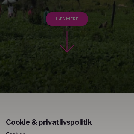
LÆS MERE
Cookie & privatlivspolitik
Cookies