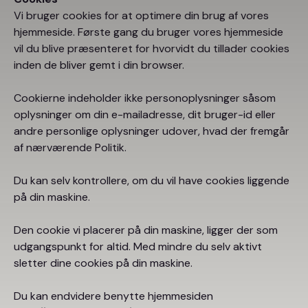
Vi bruger cookies for at optimere din brug af vores
hjemmeside. Første gang du bruger vores hjemmeside
vil du blive præsenteret for hvorvidt du tillader cookies
inden de bliver gemt i din browser.
Cookierne indeholder ikke personoplysninger såsom
oplysninger om din e-mailadresse, dit bruger-id eller
andre personlige oplysninger udover, hvad der fremgår
af nærværende Politik.
Du kan selv kontrollere, om du vil have cookies liggende
på din maskine.
Den cookie vi placerer på din maskine, ligger der som
udgangspunkt for altid. Med mindre du selv aktivt
sletter dine cookies på din maskine.
Du kan endvidere benytte hjemmesiden