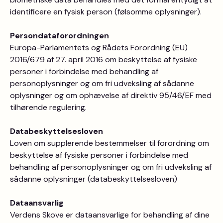
identificere en fysisk person (følsomme oplysninger).
Persondataforordningen
Europa-Parlamentets og Rådets Forordning (EU)
2016/679 af 27. april 2016 om beskyttelse af fysiske
personer i forbindelse med behandling af
personoplysninger og om fri udveksling af sådanne
oplysninger og om ophævelse af direktiv 95/46/EF med
tilhørende regulering.
Databeskyttelsesloven
Loven om supplerende bestemmelser til forordning om
beskyttelse af fysiske personer i forbindelse med
behandling af personoplysninger og om fri udveksling af
sådanne oplysninger (databeskyttelsesloven)
Dataansvarlig
Verdens Skove er dataansvarlige for behandling af dine