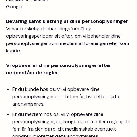
Google
Bevaring samt sletning af dine personoplysninger
Vi har forskellige behandlingsformål og
opbevaringsperioder alt efter, om vi behandler dine
personoplysninger som medlem af foreningen eller som
kunde.
Vi opbevarer dine personoplysninger efter
nedenstående regler:
Er du kunde hos os, vil vi opbevare dine
personoplysninger i op til fem år, hvorefter data
anonymiseres.
Er du medlem hos os, vil vi opbevare dine
personoplysninger, så længe du er medlem og i op til
fem år fra den dato, dit medlemskab eventuelt
ophører, hvorefter data anonymiseres.