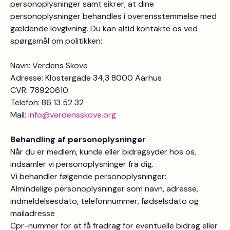
personoplysninger samt sikrer, at dine
personoplysninger behandles i overensstemmelse med
gældende lovgivning. Du kan altid kontakte os ved
spørgsmål om politikken:
Navn: Verdens Skove
Adresse: Klostergade 34,3 8000 Aarhus
CVR: 78920610
Telefon: 86 13 52 32
Mail:
info@verdensskove.org
Behandling af personoplysninger
Når du er medlem, kunde eller bidragsyder hos os,
indsamler vi personoplysninger fra dig.
Vi behandler følgende personoplysninger:
Almindelige personoplysninger som navn, adresse,
indmeldelsesdato, telefonnummer, fødselsdato og
mailadresse
Cpr-nummer for at få fradrag for eventuelle bidrag eller