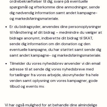
ordrebekræftelser til dig, svare på eventuelle
spørgsmål og efterkomme dine anmodninger, sende
dig nødvendig information samt andet kampagne-
og markedsføringsmateriale.
Er du bidragsyder, anvendes dine personoplysninger
til håndtering af dit bidrag – medmindre du vælger at
bidrage anonymt, indberette dit bidrag til SKAT,
sende dig information om din donation og den
eventuelle kampagne, du har støttet samt sende dig
samt andet kampagne- og markedsføringsmateriale.
Tilmelder du vores nyhedsbrev anvender vi din email
adresse til at sende dig vores nyhedsbreve med
fortællinger fra vores arbejde, skovnyheder fra hele
verden samt oplysning om vores kampagner, gode
tilbud og events mv.
Vi har også mulighed for at behandle dine almindelige