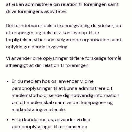
at vi kan administrere din relation til foreningen samt
drive foreningens aktiviteter.
Dette indebærer dels at kunne give dig de ydelser, du
efterspørger, og dels at vi kan leve op til de
forpligtelser, vi har som velgørende organisation samt
opfylde gældende lovgivning.
Vi anvender dine oplysninger til flere forskellige formål
afhængigt at din relation til foreningen.
Er du medlem hos os, anvender vi dine
personoplysninger til at kunne administrere dit
medlemsforhold, sende dig nødvendig information
om dit medlemskab samt andet kampagne- og
markedsføringsmateriale.
Er du kunde hos os, anvender vi dine
personoplysninger til at fremsende