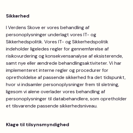
Sikkerhed
I Verdens Skove er vores behandling af
personoplysninger underlagt vores IT- og
Sikkerhedspolitik. Vores IT- og Sikkerhedspolitik
indeholder ligeledes regler for gennemførelse af
risikovurdering og konsekvensanalyse af eksisterende,
samt nye eller ændrede behandlingsaktiviteter. Vi har
implementeret interne regler og procedurer for
opretholdelse af passende sikkerhed fra det tidspunkt,
hvor vi indsamler personoplysninger frem til sletning,
ligesom vi alene overlader vores behandling af
personoplysninger til databehandlere, som opretholder
et tilsvarende passende sikkerhedsniveau.
Klage til tilsynsmyndighed