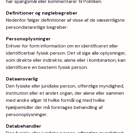
har spørgsmål eller kommentarer til Politiken.
Definitioner og nøglebegreber
Nedenfor følger definitioner af visse af de væsentligste
persondataretlige begreber:
Personoplysninger
Enhver for form information om en identificeret eller
identificerbar fysisk person. Det vil sige alle oplysninger,
som direkte eller indirekte, alene eller i kombination, kan
identificere en bestemt fysisk person.
Dataansvarlig
Den fysiske eller juridiske person, offentlige myndighed,
institution eller et andet organ, der alene eller sammen
med andre afgør til hvilke formål og med hvilke
hjælpemidler der må foretages behandling af
personoplysninger.
Databehandler