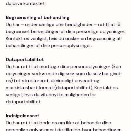
du blive kontaktet.
Begrænsning af behandling
Du har – under særlige omstændigheder – ret til at få
begrænset behandlingen af dine personlige oplysninger.
Kontakt os venligst, hvis du ønsker en begrænsning af
behandlingen af dine personoplysninger.
Dataportabilitet
Du har ret til at modtage dine personoplysninger (kun
oplysninger vedrørende dig selv, som du selv har givet
os) i et struktureret, almindeligt anvendt og
maskinlæsbart format (dataportabilitet). Kontakt os
venligst, hvis du vil udnytte muligheden for
dataportabilitet.
Indsigelsesret
Du har ret til at bede os om ikke at behandle dine
personlige oplysninger i de tilfælde, hvor behandlingen