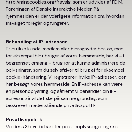
http://minecookies.org/fravalg, som er udviklet af FDIM,
Foreningen af Danske Interaktive Medier. På
hjemmesiden er der yderligere information om, hvordan
fravalget foregår og fungerer.
Behandling af IP-adresser
Er du ikke kunde, medlem eller bidragsyder hos os, men
for eksempel blot bruger af vores hjemmeside, har vi – i
begrænset omfang – brug for at kunne administrere de
oplysninger, som du selv afgiver til brug af for eksempel
cookie-håndtering. Vi registrerer, hvilke IP-adresser, der
har besøgt vores hjemmeside. En IP-adresse kan være
en personoplysning, og såfremt vi behandler din IP-
adresse, så vil det ske på samme grundlag, som
beskrevet i nedenstående privatlivspolitik
Privatlivspolitik
Verdens Skove behandler personoplysninger og skal