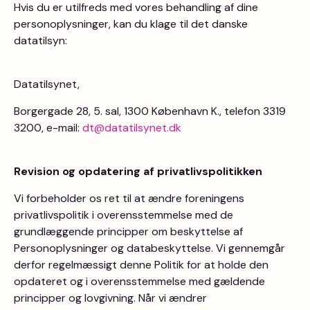
Hvis du er utilfreds med vores behandling af dine
personoplysninger, kan du klage til det danske
datatilsyn:
Datatilsynet,
Borgergade 28, 5. sal, 1300 København K., telefon 3319
3200, e-mail:
dt@datatilsynet.dk
Revision og opdatering af privatlivspolitikken
Vi forbeholder os ret til at ændre foreningens
privatlivspolitik i overensstemmelse med de
grundlæggende principper om beskyttelse af
Personoplysninger og databeskyttelse. Vi gennemgår
derfor regelmæssigt denne Politik for at holde den
opdateret og i overensstemmelse med gældende
principper og lovgivning. Når vi ændrer