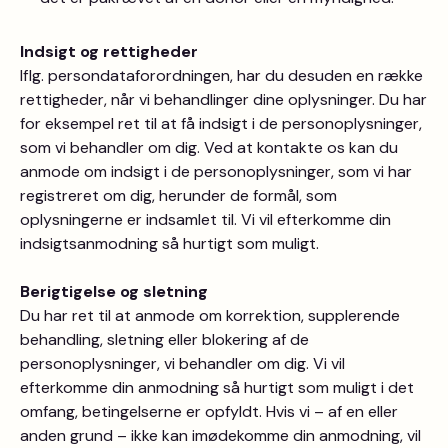
Indsigt og rettigheder
Iflg. persondataforordningen, har du desuden en række
rettigheder, når vi behandlinger dine oplysninger. Du har
for eksempel ret til at få indsigt i de personoplysninger,
som vi behandler om dig. Ved at kontakte os kan du
anmode om indsigt i de personoplysninger, som vi har
registreret om dig, herunder de formål, som
oplysningerne er indsamlet til. Vi vil efterkomme din
indsigtsanmodning så hurtigt som muligt.
Berigtigelse og sletning
Du har ret til at anmode om korrektion, supplerende
behandling, sletning eller blokering af de
personoplysninger, vi behandler om dig. Vi vil
efterkomme din anmodning så hurtigt som muligt i det
omfang, betingelserne er opfyldt. Hvis vi – af en eller
anden grund – ikke kan imødekomme din anmodning, vil