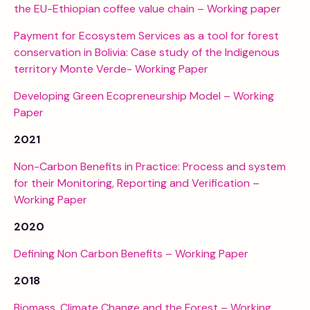
the EU-Ethiopian coffee value chain – Working paper
Payment for Ecosystem Services as a tool for forest
conservation in Bolivia: Case study of the Indigenous
territory Monte Verde- Working Paper
Developing Green Ecopreneurship Model – Working
Paper
2021
Non-Carbon Benefits in Practice: Process and system
for their Monitoring, Reporting and Verification –
Working Paper
2020
Defining Non Carbon Benefits – Working Paper
2018
Biomass, Climate Change and the Forest – Working