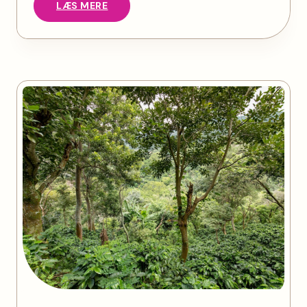
LÆS MERE