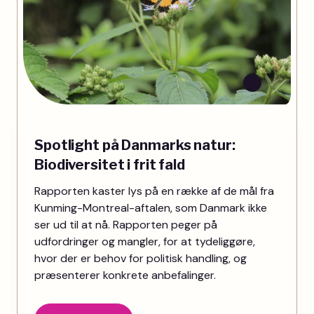
Spotlight på Danmarks natur:
Biodiversitet i frit fald
Rapporten kaster lys på en række af de mål fra
Kunming-Montreal-aftalen, som Danmark ikke
ser ud til at nå. Rapporten peger på
udfordringer og mangler, for at tydeliggøre,
hvor der er behov for politisk handling, og
præsenterer konkrete anbefalinger.