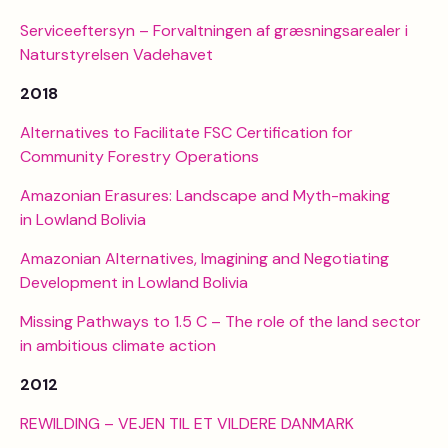
Serviceeftersyn – Forvaltningen af græsningsarealer i
Naturstyrelsen Vadehavet
2018
Alternatives to Facilitate FSC Certification for
Community Forestry Operations
Amazonian Erasures: Landscape and Myth-making
in Lowland Bolivia
Amazonian Alternatives, Imagining and Negotiating
Development in Lowland Bolivia
Missing Pathways to 1.5 C – The role of the land sector
in ambitious climate action
2012
REWILDING – VEJEN TIL ET VILDERE DANMARK