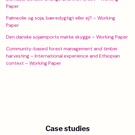
Paper
Palmeolie og soja, bæredygtigt eller ej? – Working
Paper
Den danske sojaimports mørke skygge – Working Paper
Community-based forest management and timber
harvesting – International experience and Ethiopian
context – Working Paper
Case studies