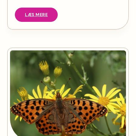
LÆS MERE