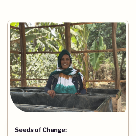
Seeds of Change: