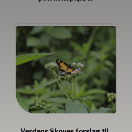
Verdens Skoves forslag til