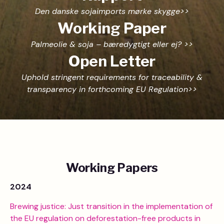
Den danske sojaimports mørke skygge>>
Working Paper
Palmeolie & soja – bæredygtigt eller ej? >>
Open Letter
Uphold stringent requirements for traceability &
transparency in forthcoming EU Regulation>>
Working Papers
2024
Brewing justice: Just transition in the implementation of
the EU regulation on deforestation-free products in