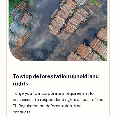
To stop deforestation uphold land
rights
.. urge you to incorporate a requirement for
businesses to respect land rights as part of the
EU Regulation on deforestation-free
products.