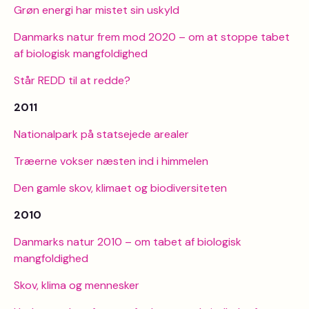
Grøn energi har mistet sin uskyld
Danmarks natur frem mod 2020 – om at stoppe tabet
af biologisk mangfoldighed
Står REDD til at redde?
2011
Nationalpark på statsejede arealer
Træerne vokser næsten ind i himmelen
Den gamle skov, klimaet og biodiversiteten
2010
Danmarks natur 2010 – om tabet af biologisk
mangfoldighed
Skov, klima og mennesker