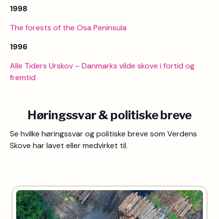
1998
The forests of the Osa Peninsula
1996
Alle Tiders Urskov – Danmarks vilde skove i fortid og
fremtid
Høringssvar & politiske breve
Se hvilke høringssvar og politiske breve som Verdens
Skove har lavet eller medvirket til.