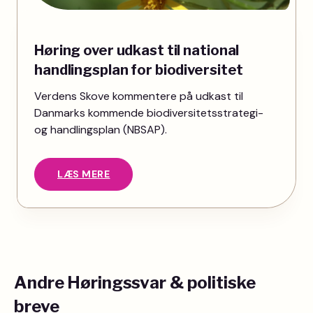
Høring over udkast til national
handlingsplan for biodiversitet
Verdens Skove kommentere på udkast til
Danmarks kommende biodiversitetsstrategi-
og handlingsplan (NBSAP).
LÆS MERE
Andre Høringssvar & politiske
breve