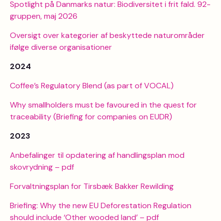
Spotlight på Danmarks natur: Biodiversitet i frit fald. 92-
gruppen, maj 2026
Oversigt over kategorier af beskyttede naturområder
ifølge diverse organisationer
2024
Coffee’s Regulatory Blend (as part of VOCAL)
Why smallholders must be favoured in the quest for
traceability (Briefing for companies on EUDR)
2023
Anbefalinger til opdatering af handlingsplan mod
skovrydning – pdf
Forvaltningsplan for Tirsbæk Bakker Rewilding
Briefing: Why the new EU Deforestation Regulation
should include ‘Other wooded land’ – pdf