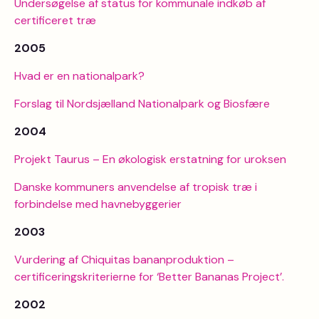
Undersøgelse af status for kommunale indkøb af
certificeret træ
2005
Hvad er en nationalpark?
Forslag til Nordsjælland Nationalpark og Biosfære
2004
Projekt Taurus – En økologisk erstatning for uroksen
Danske kommuners anvendelse af tropisk træ i
forbindelse med havnebyggerier
2003
Vurdering af Chiquitas bananproduktion –
certificeringskriterierne for ‘Better Bananas Project’.
2002