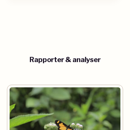
Rapporter
& analyser