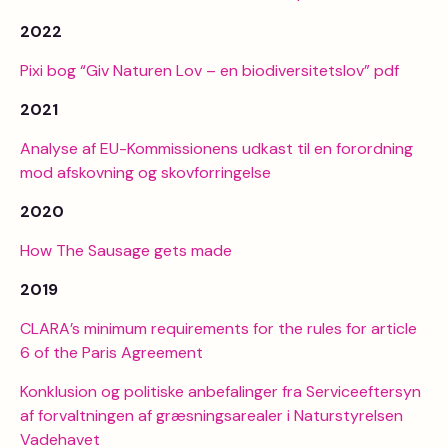
2022
Pixi bog “Giv Naturen Lov – en biodiversitetslov” pdf
2021
Analyse af EU-Kommissionens udkast til en forordning
mod afskovning og skovforringelse
2020
How The Sausage gets made
2019
CLARA’s minimum requirements for the rules for article
6 of the Paris Agreement
Konklusion og politiske anbefalinger fra Serviceeftersyn
af forvaltningen af græsningsarealer i Naturstyrelsen
Vadehavet