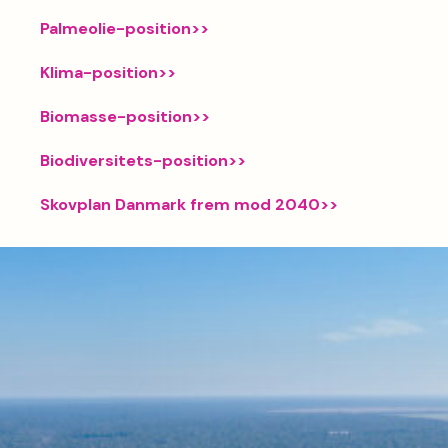
Palmeolie-position>>
Klima-position>>
Biomasse-position>>
Biodiversitets-position>>
Skovplan Danmark frem mod 2040>>