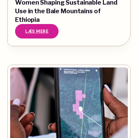
Women Shaping Sustainable Land
Use in the Bale Mountains of
Ethiopia
LÆS MERE