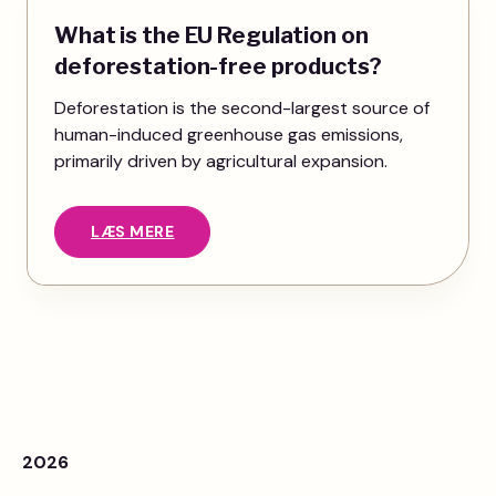
What is the EU Regulation on
deforestation-free products?
Deforestation is the second-largest source of
human-induced greenhouse gas emissions,
primarily driven by agricultural expansion.
LÆS MERE
2026