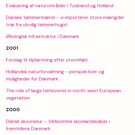
Evaluering af naturområder i Tyskland og Holland
Danske tømmermænd – vi importerer store mængder
træ fra ulovlig tømmerhugst
Økologisk infrastruktur i Danmark
2001
Forslag til tilplantning efter stormfald
Hollandsk naturforvaltning – perspektiver og
muligheder for Danmark
The role of large herbivores in north-west European
vegetation
2000
Dansk skovnatur – Vildsomme skovlandskaber i
fremtidens Danmark