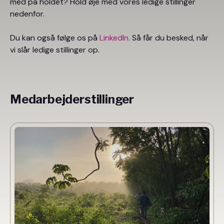
med på holdet? Hold øje med vores ledige stillinger
nedenfor.
Du kan også følge os på
LinkedIn
. Så får du besked, når
vi slår ledige stillinger op.
Medarbejderstillinger