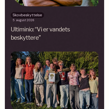
Skovbeskyttelse
5. august 2026
Ultiminio: “Vi er vandets
beskyttere”