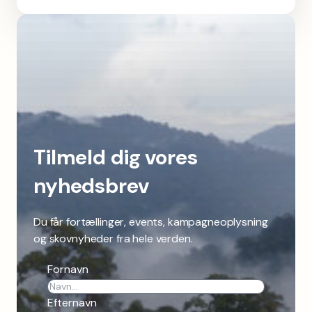
Tilmeld dig vores
nyhedsbrev
Du får fortællinger, events, kampagneoplysning
og skovnyheder fra hele verden.
Fornavn
Efternavn