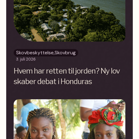
Skovbeskyttelse
,
Skovbrug
3. juli 2026
Hvem har retten til jorden? Ny lov
skaber debat i Honduras