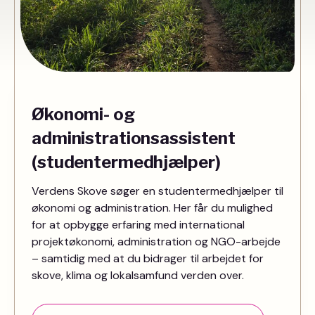
Økonomi- og
administrationsassistent
(studentermedhjælper)
Verdens Skove søger en studentermedhjælper til
økonomi og administration. Her får du mulighed
for at opbygge erfaring med international
projektøkonomi, administration og NGO-arbejde
– samtidig med at du bidrager til arbejdet for
skove, klima og lokalsamfund verden over.