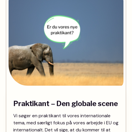
Praktikant – Den globale scene
Vi søger en praktikant til vores internationale
tema, med særligt fokus på vores arbejde i EU og
internationalt. Det vil sige, at du kommer til at