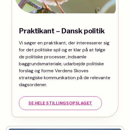
Praktikant – Dansk politik
Vi søger en praktikant, der interesserer sig
for det politiske spil og er klar på at følge
de politiske processer, indsamle
baggrundsmateriale, udarbejde politiske
forslag og forme Verdens Skoves
strategiske kommunikation på de relevante
dagsordener.
SE HELE STILLINGSOPSLAGET