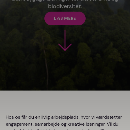
biodiversitet.
LÆS MERE
Hos os får du en livlig arbejdsplads, hvor vi værdsætter
engagement, samarbejde og kreative løsninger. Vil du