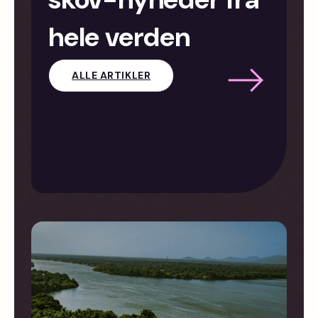
hele verden
ALLE ARTIKLER