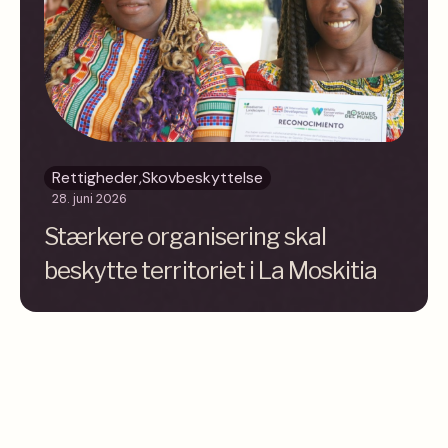
Rettigheder
,
Skovbeskyttelse
28. juni 2026
Stærkere organisering skal
beskytte territoriet i La Moskitia