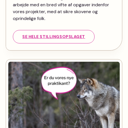
arbejde med en bred vifte af opgaver indenfor
vores projekter, med at sikre skovene og
oprindelige folk.
SE HELE STILLINGSOPSLAGET