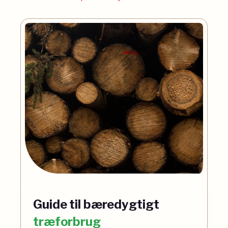
Guide til bæredygtigt
træforbrug