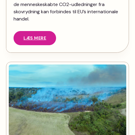
de menneskeskabte CO2-udledninger fra
skovrydning kan forbindes til EU’s internationale
handel.
LÆS MERE