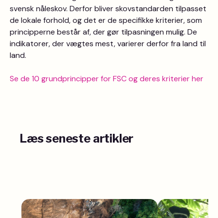
svensk nåleskov. Derfor bliver skovstandarden tilpasset
de lokale forhold, og det er de specifikke kriterier, som
principperne består af, der gør tilpasningen mulig. De
indikatorer, der vægtes mest, varierer derfor fra land til
land.
Se de 10 grundprincipper for FSC og deres kriterier her
Læs seneste artikler