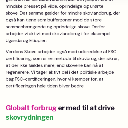
mindske presset på vilde, oprindelige og urørte
skove. Det samme gælder for mindre skovlandbrug, der
også kan tjene som bufferzoner mod de store
sammenhængende og oprindelige skove. Derfor
arbejder vi aktivt med skovlandbrug i for eksempel
Uganda og Etiopien.
Verdens Skove arbejder også med udbredelse af FSC-
certificering, som er en metode til skovbrug, der sikrer,
at der ikke fældes mere, end skovene kan nå at
regenerere. Vi tager aktivt del i det politiske arbejde
bag FSC-certificeringen, hvor vi kæmper for, at
certificeringen hele tiden bliver bedre.
Globalt forbrug
er med til at drive
skovrydningen