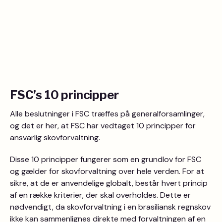
FSC’s 10 principper
Alle beslutninger i FSC træffes på generalforsamlinger,
og det er her, at FSC har vedtaget 10 principper for
ansvarlig skovforvaltning.
Disse 10 principper fungerer som en grundlov for FSC
og gælder for skovforvaltning over hele verden. For at
sikre, at de er anvendelige globalt, består hvert princip
af en række kriterier, der skal overholdes. Dette er
nødvendigt, da skovforvaltning i en brasiliansk regnskov
ikke kan sammenlignes direkte med forvaltningen af en