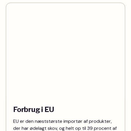
Forbrug i EU
EU er den næststørste importør af produkter,
der har ødelagt skov, og helt op til 39 procent af