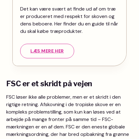
Det kan være svært at finde ud af om træ
er produceret med respekt for skoven og
dens beboere. Her finder du en guide til når
du skal købe træprodukter.
LÆS MERE HER
FSC er et skridt på vejen
FSC løser ikke alle problemer, men er et skridt i den
rigtige retning. Afskovning i de tropiske skove er en
kompleks problemstilling, som kun kan løses ved at
arbejde på mange fronter på samme tid – FSC-
mærkningen er en af dem. FSC er den eneste globale
mærkningsordning, der har bred opbakning fra grønne