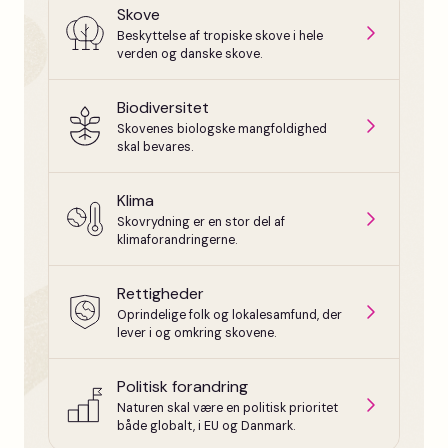
Skove
Beskyttelse af tropiske skove i hele
verden og danske skove.
Biodiversitet
Skovenes biologske mangfoldighed
skal bevares.
Klima
Skovrydning er en stor del af
klimaforandringerne.
Rettigheder
Oprindelige folk og lokalesamfund, der
lever i og omkring skovene.
Politisk forandring
Naturen skal være en politisk prioritet
både globalt, i EU og Danmark.