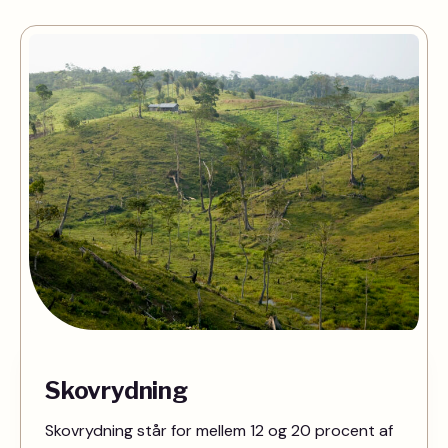
Skovrydning
Skovrydning står for mellem 12 og 20 procent af