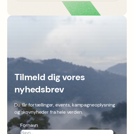
Tilmeld dig vores
nyhedsbrev
Du får fortællinger, events, kampagneoplysning
og skovnyheder fra hele verden.
Fornavn