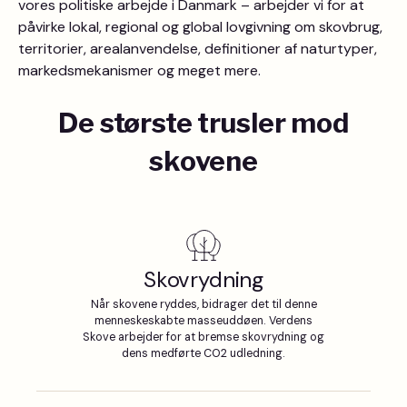
vores politiske arbejde i Danmark – arbejder vi for at
påvirke lokal, regional og global lovgivning om skovbrug,
territorier, arealanvendelse, definitioner af naturtyper,
markedsmekanismer og meget mere.
De største trusler mod
skovene
Skovrydning
Når skovene ryddes, bidrager det til denne
menneskeskabte masseuddøen. Verdens
Skove arbejder for at bremse skovrydning og
dens medførte CO2 udledning.