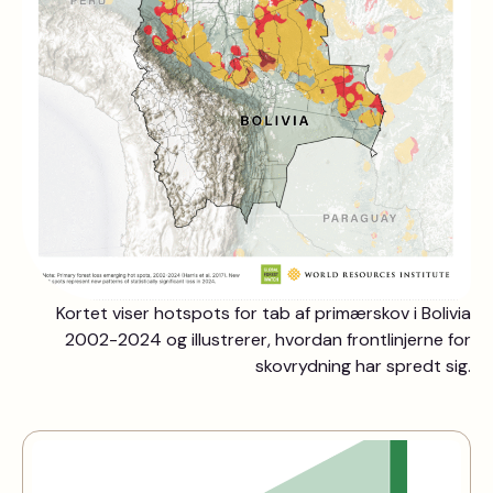
Kortet viser hotspots for tab af primærskov i Bolivia
2002-2024 og illustrerer, hvordan frontlinjerne for
skovrydning har spredt sig.