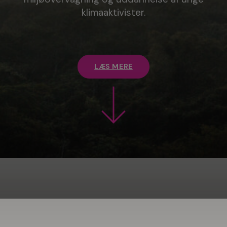
klimaaktivister.
LÆS MERE