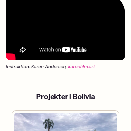
Instruktion: Karen Andersen,
karenfilm.art
Projekter i Bolivia