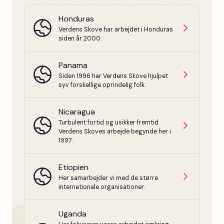
Honduras
Verdens Skove har arbejdet i Honduras
siden år 2000.
Panama
Siden 1996 har Verdens Skove hjulpet
syv forskellige oprindelig folk.
Nicaragua
Turbulent fortid og usikker fremtid
Verdens Skoves arbejde begynde her i
1997.
Etiopien
Her samarbejder vi med de større
internationale organisationer.
Uganda