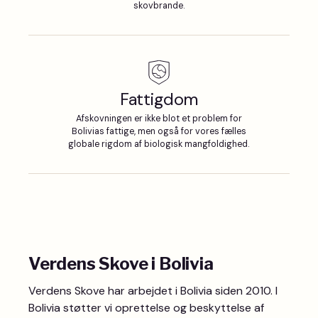
skovbrande.
Fattigdom
Afskovningen er ikke blot et problem for
Bolivias fattige, men også for vores fælles
globale rigdom af biologisk mangfoldighed.
Verdens Skove i Bolivia
Verdens Skove har arbejdet i Bolivia siden 2010. I
Bolivia støtter vi oprettelse og beskyttelse af