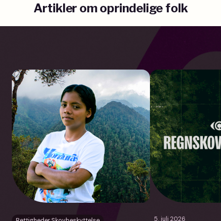
Artikler om oprindelige folk
5. juli 2026
Rettigheder
,
Skovbeskyttelse