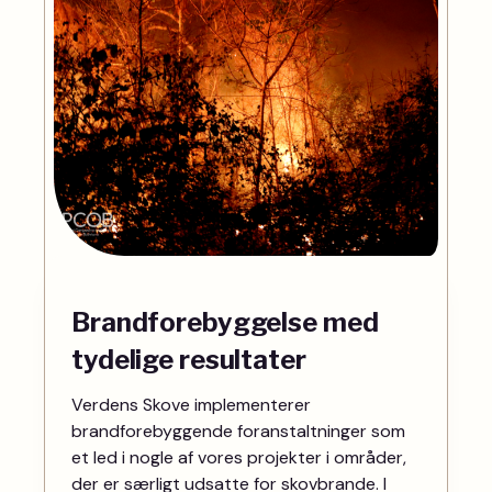
Brandforebyggelse med
tydelige resultater
Verdens Skove implementerer
brandforebyggende foranstaltninger som
et led i nogle af vores projekter i områder,
der er særligt udsatte for skovbrande. I