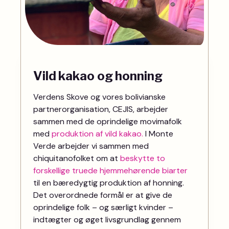
Vild kakao og honning
Verdens Skove og vores bolivianske
partnerorganisation, CEJIS, arbejder
sammen med de oprindelige movimafolk
med
produktion af vild kakao.
I Monte
Verde arbejder vi sammen med
chiquitanofolket om at
beskytte to
forskellige truede hjemmehørende biarter
til en bæredygtig produktion af honning.
Det overordnede formål er at give de
oprindelige folk – og særligt kvinder –
indtægter og øget livsgrundlag gennem