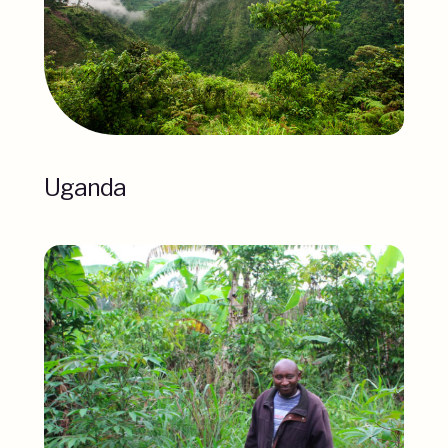
Uganda