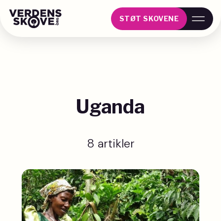
STØT SKOVENE
Uganda
8 artikler