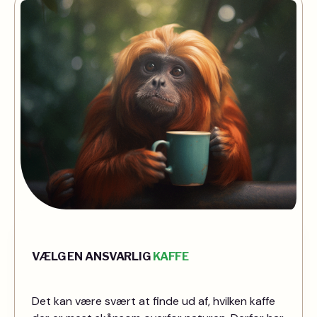
VÆLG EN ANSVARLIG
KAFFE
Det kan være svært at finde ud af, hvilken kaffe