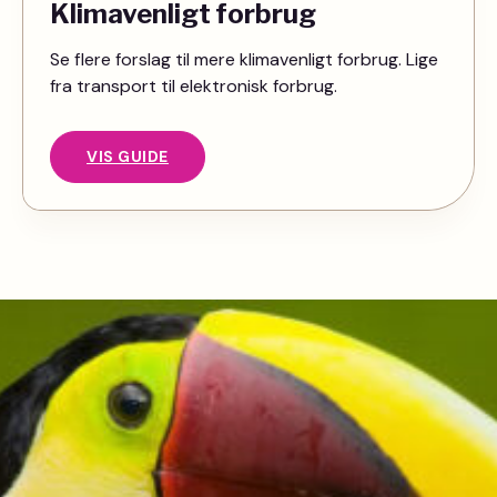
Klimavenligt forbrug
Se flere forslag til mere klimavenligt forbrug. Lige
fra transport til elektronisk forbrug.
VIS GUIDE