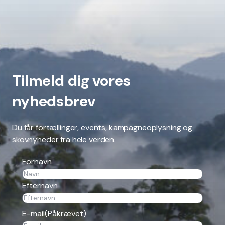
Tilmeld dig vores
nyhedsbrev
Du får fortællinger, events, kampagneoplysning og
skovnyheder fra hele verden.
Fornavn
Efternavn
E-mail
(Påkrævet)