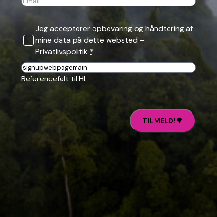
Jeg accepterer opbevaring og håndtering af
mine data på dette websted –
Privatlivspolitik
*
Reference
Referencefelt til HL