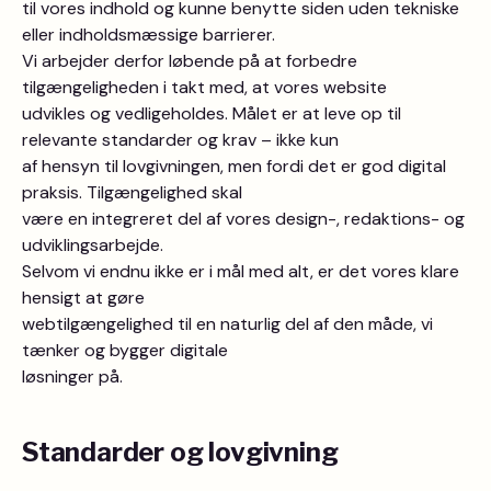
til vores indhold og kunne benytte siden uden tekniske
eller indholdsmæssige barrierer.
Vi arbejder derfor løbende på at forbedre
tilgængeligheden i takt med, at vores website
udvikles og vedligeholdes. Målet er at leve op til
relevante standarder og krav – ikke kun
af hensyn til lovgivningen, men fordi det er god digital
praksis. Tilgængelighed skal
være en integreret del af vores design-, redaktions- og
udviklingsarbejde.
Selvom vi endnu ikke er i mål med alt, er det vores klare
hensigt at gøre
webtilgængelighed til en naturlig del af den måde, vi
tænker og bygger digitale
løsninger på.
Standarder og lovgivning