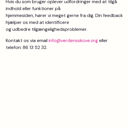
Hvis du som bruger oplever udfordringer med at tilgå
indhold eller funktioner på
hjemmesiden, hører vi meget gerne fra dig. Din feedback
hjælper os med at identificere
og udbedre tilgængelighedsproblemer.
Kontakt os via email
info@verdensskove.org
eller
telefon: 86 13 52 32.