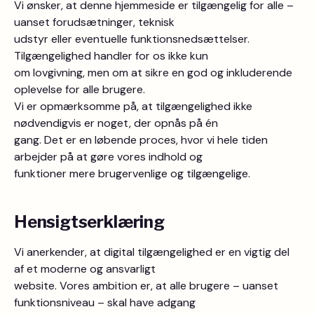
Vi ønsker, at denne hjemmeside er tilgængelig for alle –
uanset forudsætninger, teknisk
udstyr eller eventuelle funktionsnedsættelser.
Tilgængelighed handler for os ikke kun
om lovgivning, men om at sikre en god og inkluderende
oplevelse for alle brugere.
Vi er opmærksomme på, at tilgængelighed ikke
nødvendigvis er noget, der opnås på én
gang. Det er en løbende proces, hvor vi hele tiden
arbejder på at gøre vores indhold og
funktioner mere brugervenlige og tilgængelige.
Hensigtserklæring
Vi anerkender, at digital tilgængelighed er en vigtig del
af et moderne og ansvarligt
website. Vores ambition er, at alle brugere – uanset
funktionsniveau – skal have adgang