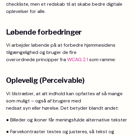
checkliste, men et redskab til at skabe bedre digitale
oplevelser for alle.
Løbende forbedringer
Vi arbejder løbende på at forbedre hjemmesidens
tilgængelighed og bruger de fire
overordnede principper fra
WCAG 2.1
som ramme:
Oplevelig (Perceivable)
Vi tilstræber, at alt indhold kan opfattes af så mange
som muligt – også af brugere med
nedsat syn eller hørelse. Det betyder blandt andet:
● Billeder og ikoner får meningsfulde alternative tekster
● Farvekontraster testes og justeres, så tekst og