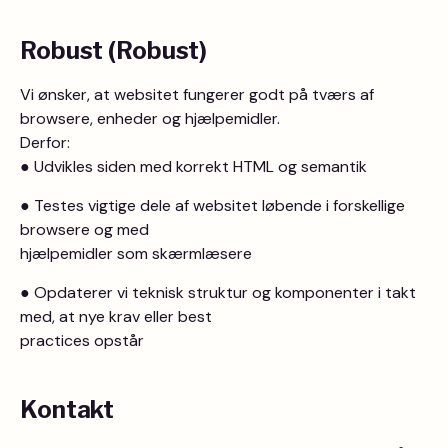
Robust (Robust)
Vi ønsker, at websitet fungerer godt på tværs af
browsere, enheder og hjælpemidler.
Derfor:
● Udvikles siden med korrekt HTML og semantik
● Testes vigtige dele af websitet løbende i forskellige
browsere og med
hjælpemidler som skærmlæsere
● Opdaterer vi teknisk struktur og komponenter i takt
med, at nye krav eller best
practices opstår
Kontakt