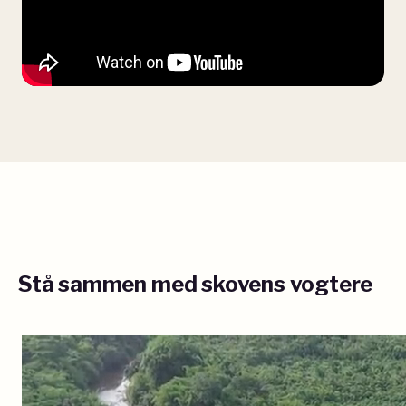
Stå sammen med skovens vogtere