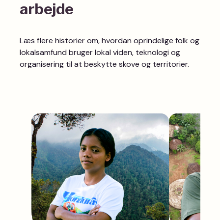
arbejde
Læs flere historier om, hvordan oprindelige folk og
lokalsamfund bruger lokal viden, teknologi og
organisering til at beskytte skove og territorier.