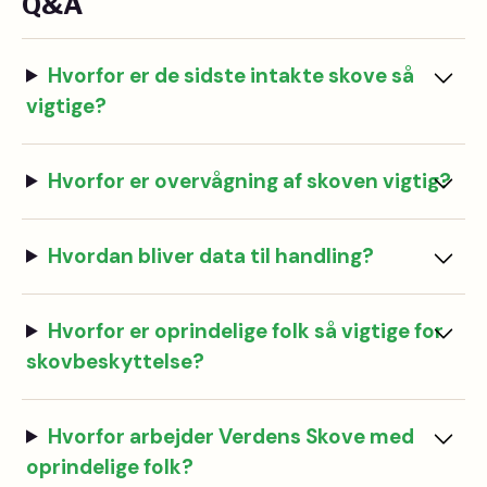
Q&A
Hvorfor er de sidste intakte skove så
vigtige?
Hvorfor er overvågning af skoven vigtig?
Hvordan bliver data til handling?
Hvorfor er oprindelige folk så vigtige for
skovbeskyttelse?
Hvorfor arbejder Verdens Skove med
oprindelige folk?