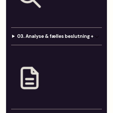
03.
Analyse & fælles beslutning
+