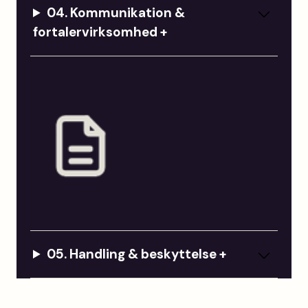
04.
Kommunikation &
fortalervirksomhed
+
05. Handling & beskyttelse +