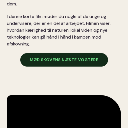
dem.
I denne korte film møder du nogle af de unge og
undervisere, der er en del af arbejdet. Filmen viser,
hvordan kærlighed til naturen, lokal viden og nye
teknologier kan gå hånd i hånd i kampen mod
afskovning.
MØD SKOVENS NÆSTE VOGTERE