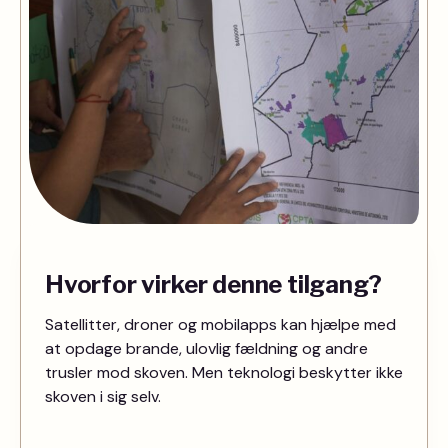
Hvorfor virker denne tilgang?
Satellitter, droner og mobilapps kan hjælpe med
at opdage brande, ulovlig fældning og andre
trusler mod skoven. Men teknologi beskytter ikke
skoven i sig selv.