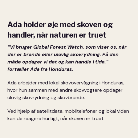
Ada holder øje med skoven og
handler, når naturen er truet
“Vi bruger Global Forest Watch, som viser os, når
der er brande eller ulovlig skovrydning. På den
måde opdager vi det og kan handle i tide,”
fortæller Ada fra Honduras.
Ada arbejder med lokal skovovervågning i Honduras,
hvor hun sammen med andre skovvogtere opdager
ulovlig skovrydning og skovbrande.
Ved hjælp af satellitdata, mobiltelefoner og lokal viden
kan de reagere hurtigt, når skoven er truet.