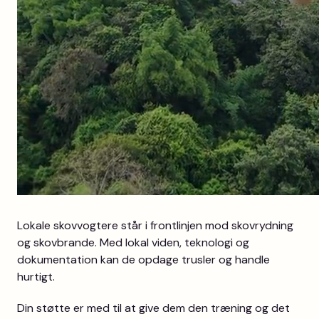
Lokale skovvogtere står i frontlinjen mod skovrydning
og skovbrande. Med lokal viden, teknologi og
dokumentation kan de opdage trusler og handle
hurtigt.
Din støtte er med til at give dem den træning og det