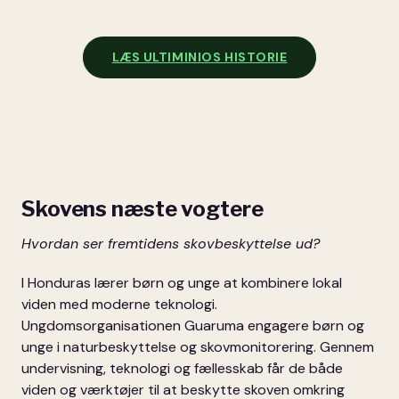
LÆS ULTIMINIOS HISTORIE
Skovens næste vogtere
Hvordan ser fremtidens skovbeskyttelse ud?
I Honduras lærer børn og unge at kombinere lokal
viden med moderne teknologi.
Ungdomsorganisationen Guaruma engagere børn og
unge i naturbeskyttelse og skovmonitorering. Gennem
undervisning, teknologi og fællesskab får de både
viden og værktøjer til at beskytte skoven omkring