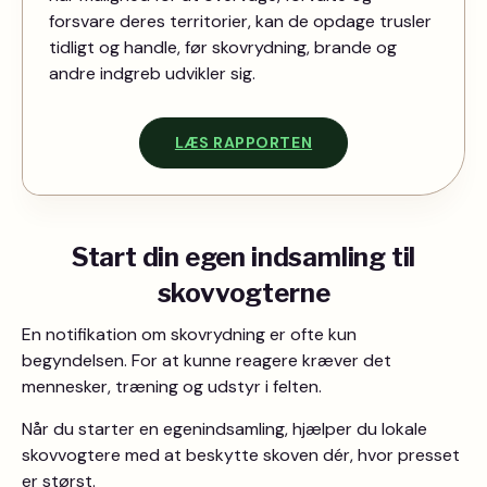
forsvare deres territorier, kan de opdage trusler
tidligt og handle, før skovrydning, brande og
andre indgreb udvikler sig.
LÆS RAPPORTEN
Start din egen indsamling til
skovvogterne
En notifikation om skovrydning er ofte kun
begyndelsen. For at kunne reagere kræver det
mennesker, træning og udstyr i felten.
Når du starter en egenindsamling, hjælper du lokale
skovvogtere med at beskytte skoven dér, hvor presset
er størst.