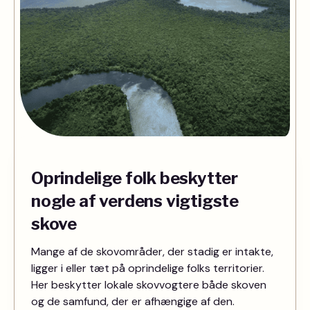
Oprindelige folk beskytter
nogle af verdens vigtigste
skove
Mange af de skovområder, der stadig er intakte,
ligger i eller tæt på oprindelige folks territorier.
Her beskytter lokale skovvogtere både skoven
og de samfund, der er afhængige af den.