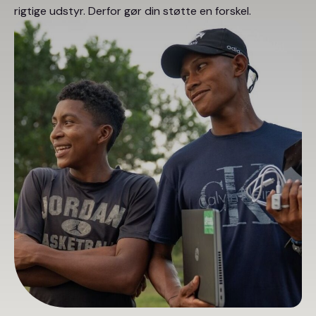
rigtige udstyr. Derfor gør din støtte en forskel.