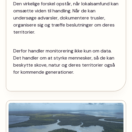
Den virkelige forskel opstår, når lokalsamfund kan
omsætte viden til handling. Når de kan
undersøge advarsler, dokumentere trusler,
organisere sig og træffe beslutninger om deres
territorier.
Derfor handler monitorering ikke kun om data.
Det handler om at styrke mennesker, så de kan
beskytte skove, natur og deres territorier også
for kommende generationer.