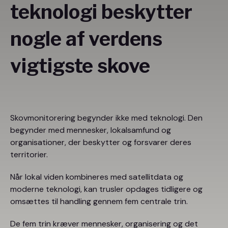
teknologi beskytter
nogle af verdens
vigtigste skove
Skovmonitorering begynder ikke med teknologi. Den
begynder med mennesker, lokalsamfund og
organisationer, der beskytter og forsvarer deres
territorier.
Når lokal viden kombineres med satellitdata og
moderne teknologi, kan trusler opdages tidligere og
omsættes til handling gennem fem centrale trin.
De fem trin kræver mennesker, organisering og det