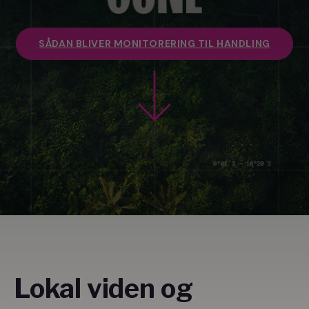
SÅDAN BLIVER MONITORERING TIL HANDLING
Lokal viden og