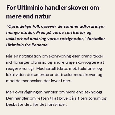
For Ultiminio handler skoven om
mere end natur
“
Oprindelige folk oplever de samme udfordringer
mange steder. Pres på vores territorier og
usikkerhed omkring vores rettigheder,” fortæller
Ultiminio fra Panama.
Når en notifikation om skovrydning eller brand tikker
ind, forsøger Ultiminio og andre unge skovvogtere at
reagere hurtigt. Med satellitdata, mobiltelefoner og
lokal viden dokumenterer de trusler mod skoven og
mod de mennesker, der lever i den.
Men overvågningen handler om mere end teknologi.
Den handler om retten til at blive på sit territorium og
beskytte det, før det forsvinder.