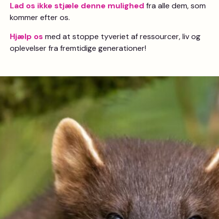
Lad os ikke stjæle denne mulighed
fra alle dem, som
kommer efter os.
Hjælp os
med at stoppe tyveriet af ressourcer, liv og
oplevelser fra fremtidige generationer!