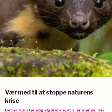
Vær med til at stoppe naturens
krise
Det er fuldstændig afgørende, at vi er mange, der