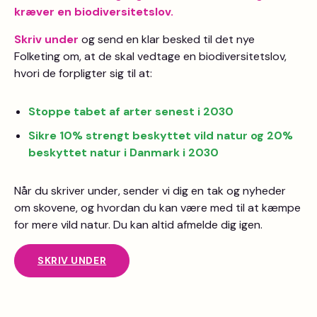
kræver en biodiversitetslov.
Skriv under
og send en klar besked til det nye
Folketing om, at de skal vedtage en biodiversitetslov,
hvori de forpligter sig til at:
Stoppe tabet af arter senest i 2030
Sikre 10% strengt beskyttet vild natur og 20%
beskyttet natur i Danmark i 2030
Når du skriver under, sender vi dig en tak og nyheder
om skovene, og hvordan du kan være med til at kæmpe
for mere vild natur. Du kan altid afmelde dig igen.
SKRIV UNDER