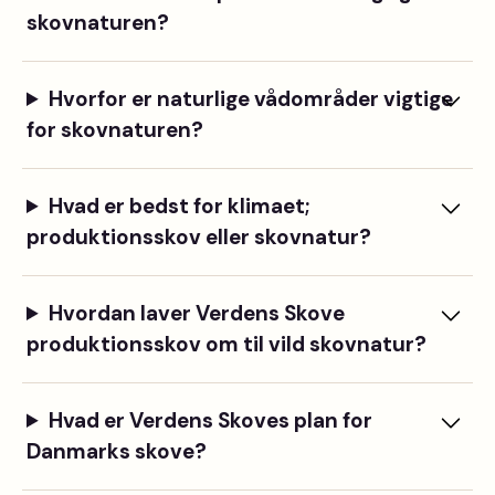
skovnaturen?
Hvorfor er naturlige vådområder vigtige
for skovnaturen?
Hvad er bedst for klimaet;
produktionsskov eller skovnatur?
Hvordan laver Verdens Skove
produktionsskov om til vild skovnatur?
Hvad er Verdens Skoves plan for
Danmarks skove?