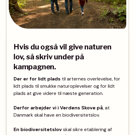
H
vis du også vil give naturen
lov, så skriv under på
kampagnen.
Der er for lidt plads
til arternes overlevelse, for
lidt plads til smukke naturoplevelser og for lidt
plads at give videre til næste generation.
Derfor arbejder vi i Verdens Skove på
, at
Danmark skal have en biodiversitetslov.
En biodiversitetslov
skal sikre etablering af