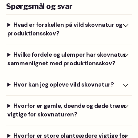
Spørgsmål og svar
Hvad er forskellen på vild skovnatur og
produktionsskov?
Hvilke fordele og ulemper har skovnatur
sammenlignet med produktionsskov?
Hvor kan jeg opleve vild skovnatur?
Hvorfor er gamle, døende og døde træer
vigtige for skovnaturen?
Hvorfor er store planteædere vigtige for