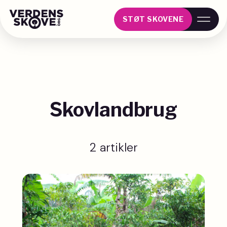
STØT SKOVENE
Skovlandbrug
2 artikler