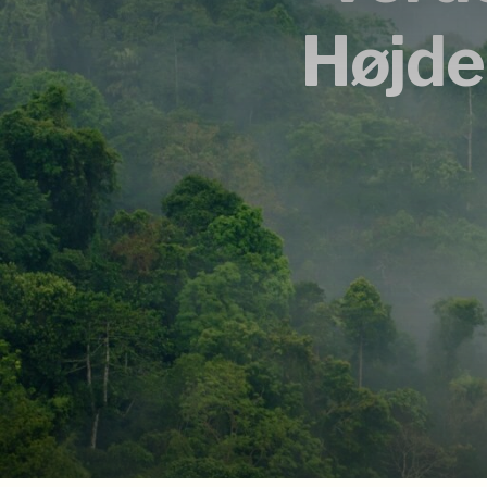
Højde