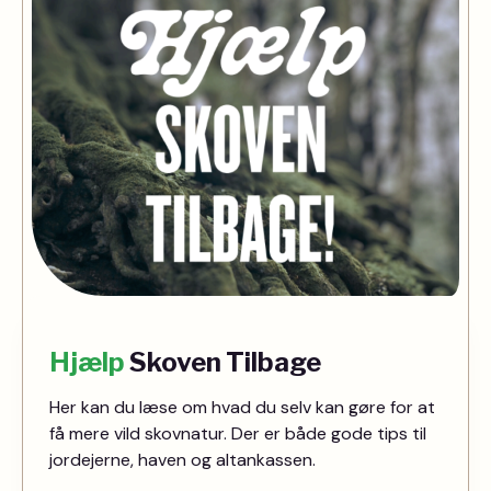
Hjælp
Skoven Tilbage
Her kan du læse om hvad du selv kan gøre for at
få mere vild skovnatur. Der er både gode tips til
jordejerne, haven og altankassen.