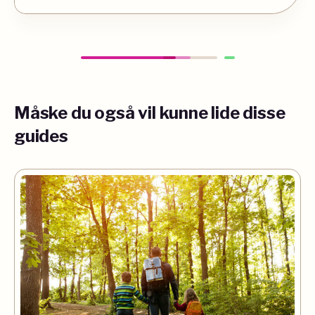
Måske du også vil kunne lide disse
guides