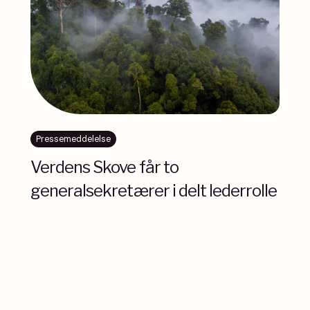
Pressemeddelelse
Verdens Skove får to
generalsekretærer i delt lederrolle