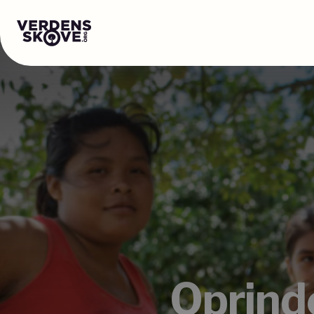
Oprinde