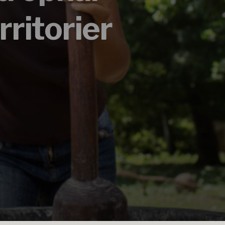
ritorier