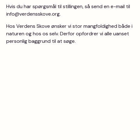
Hvis du har spørgsmål til stillingen, så send en e-mail til
info@verdensskove.org.
Hos Verdens Skove ønsker vi stor mangfoldighed både i
naturen og hos os selv. Derfor opfordrer vi alle uanset
personlig baggrund til at søge.