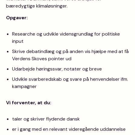
bæredygtige klimaløsninger.
Opgaver:
Researche og udvikle vidensgrundlag for politiske
input
Skrive debatindlæg og på anden vis hjælpe med at få
Verdens Skoves pointer ud
Udarbejde høringssvar, notater og breve
Udvikle svarberedskab og svare på henvendelser ifm.
kampagner
Vi forventer, at du:
taler og skriver flydende dansk
er i gang med en relevant videregående uddannelse