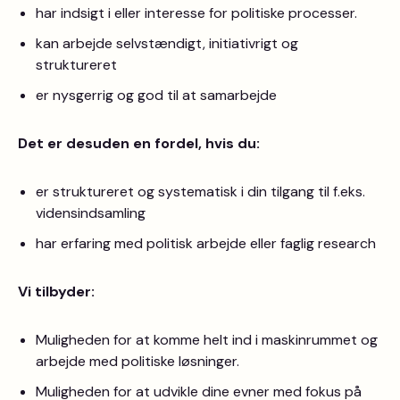
har indsigt i eller interesse for politiske processer.
kan arbejde selvstændigt, initiativrigt og
struktureret
er nysgerrig og god til at samarbejde
Det er desuden en fordel, hvis du:
er struktureret og systematisk i din tilgang til f.eks.
vidensindsamling
har erfaring med politisk arbejde eller faglig research
Vi tilbyder:
Muligheden for at komme helt ind i maskinrummet og
arbejde med politiske løsninger.
Muligheden for at udvikle dine evner med fokus på