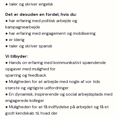
● taler og skriver engelsk
Det er desuden en fordel, hvis du:
● har erfaring med politisk arbejde og
kampagnearbejde
● har erfaring med engagement og mobilisering
● er iderig
● taler og skriver spansk
Vi tilbyder:
● Hands on erfaring med kommunikativt spændende
opgaver med mulighed for
sparring og feedback
● Muligheden for at arbejde med nogle af vor tids
største og vigtigste udfordringer
● En dynamisk, inspirerende og social arbejdsplads med
engagerede kolleger
● Muligheden for at få indflydelse på arbejdet og få et
godt kendskab til, hvad der