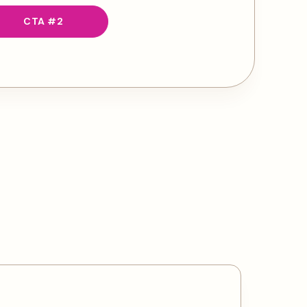
CTA #2