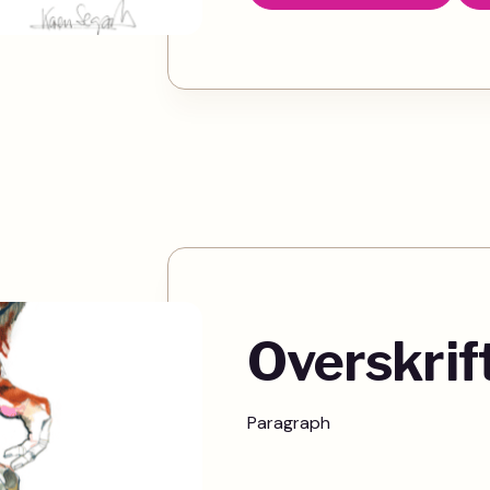
Overskrif
Paragraph