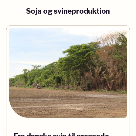
Soja og svineproduktion