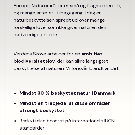
Europa. Naturområder er små og fragmenterede,
og mange arter er i tilbagegang. I dag er
naturbeskyttelsen spredt ud over mange
forskellige love, som ikke giver naturen den
nødvendige prioritet.
Verdens Skove arbejder for en
ambitiøs
biodiversitetslov
, der kan sikre langsigtet
beskyttelse af naturen. Vi foreslår blandt andet:
Mindst 30 % beskyttet natur i Danmark
Mindst en tredjedel af disse områder
strengt beskyttet
Beskyttelse baseret på internationale IUCN-
standarder