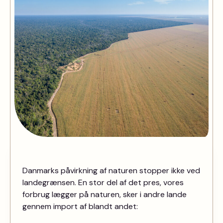
Danmarks påvirkning af naturen stopper ikke ved
landegrænsen. En stor del af det pres, vores
forbrug lægger på naturen, sker i andre lande
gennem import af blandt andet: