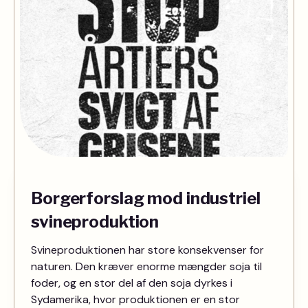
Borgerforslag mod industriel
svineproduktion
Svineproduktionen har store konsekvenser for
naturen. Den kræver enorme mængder soja til
foder, og en stor del af den soja dyrkes i
Sydamerika, hvor produktionen er en stor