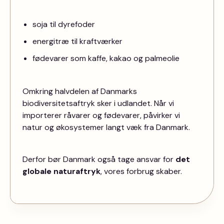
soja til dyrefoder
energitræ til kraftværker
fødevarer som kaffe, kakao og palmeolie
Omkring halvdelen af Danmarks
biodiversitetsaftryk sker i udlandet. Når vi
importerer råvarer og fødevarer, påvirker vi
natur og økosystemer langt væk fra Danmark.
Derfor bør Danmark også tage ansvar for
det
globale naturaftryk
, vores forbrug skaber.