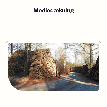
Mediedækning