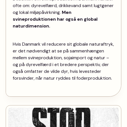
ofte om: dyrevelfærd, drikkevand samt lugtgener
og lokal miljøpåvirkning.
Men
svineproduktionen har også en global
naturdimension.
Hvis Danmark vil reducere sit globale naturaftryk,
er det nødvendigt at se på sammenhængen
mellem svineproduktion, sojaimport og natur –
og på dyrevelfærd i et bredere perspektiv, der
også omfatter de vilde dyr, hvis levesteder
forsvinder, når natur ryddes til foderproduktion.