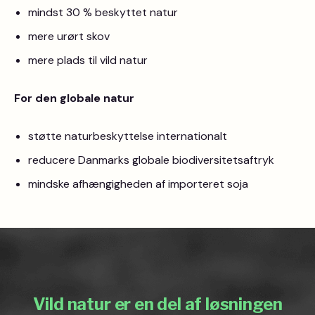
mindst 30 % beskyttet natur
mere urørt skov
mere plads til vild natur
For den globale natur
støtte naturbeskyttelse internationalt
reducere Danmarks globale biodiversitetsaftryk
mindske afhængigheden af importeret soja
Vild natur er en del af løsningen