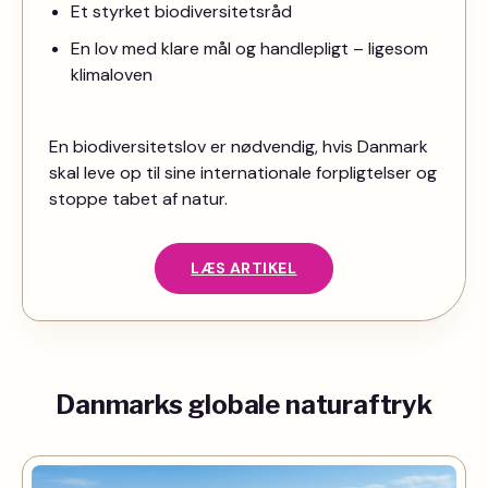
Et styrket biodiversitetsråd
En lov med klare mål og handlepligt – ligesom
klimaloven
En biodiversitetslov er nødvendig, hvis Danmark
skal leve op til sine internationale forpligtelser og
stoppe tabet af natur.
LÆS ARTIKEL
Danmarks globale naturaftryk