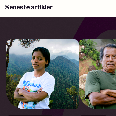
Seneste artikler