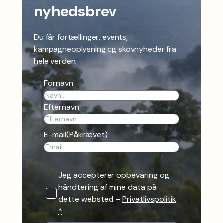
nyhedsbrev
Du får fortællinger, events,
kampagneoplysning og skovnyheder fra
hele verden.
Fornavn
Efternavn
E-mail
(Påkrævet)
Jeg accepterer opbevaring og
håndtering af mine data på
dette websted –
Privatlivspolitik
*