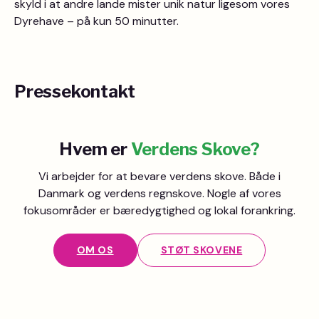
skyld i at andre lande mister unik natur ligesom vores
Dyrehave – på kun 50 minutter.
Pressekontakt
Hvem er
Verdens Skove?
Vi arbejder for at bevare verdens skove. Både i
Danmark og verdens regnskove. Nogle af vores
fokusområder er bæredygtighed og lokal forankring.
OM OS
STØT SKOVENE