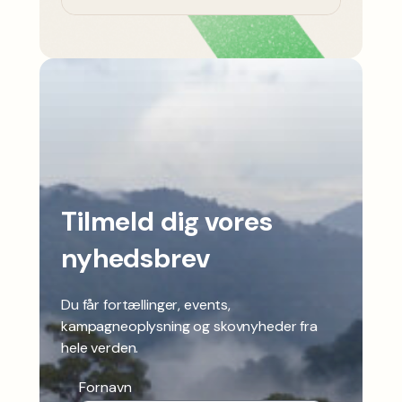
Tilmeld dig vores
nyhedsbrev
Du får fortællinger, events,
kampagneoplysning og skovnyheder fra
hele verden.
Fornavn