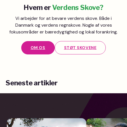
Hvem er
Verdens Skove?
Vi arbejder for at bevare verdens skove. Både i
Danmark og verdens regnskove. Nogle af vores
fokusområder er bæredygtighed og lokal forankring.
OM OS
STØT SKOVENE
Seneste artikler