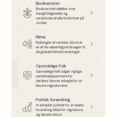
Biodiversitet
Biodiversitet dækker over
mangfoldigheden og
variationen af alle livsformer på
Jorden
Klima
Rydningen af verdens skove er
en af de væsentligste årsager til
de globale klimaforandringer
Oprindelige Folk
Oprindelige folk udgør vigtige
samarbejdspartnere for
Verdens Skoves arbejde for at
bevare regnskovene.
Politisk forandring
Vi arbejder politisk for at skabe
forandring både for regnskove
og danske skove