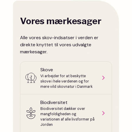
Vores mærkesager
Alle vores skov-indsatser i verden er
direkte knyttet til vores udvalgte
mærkesager.
Skove
Vi arbejder for at beskytte
skove i hele verdenen og for
mere vild skovnatur i Danmark
Biodiversitet
Biodiversitet dækker over
mangfoldigheden og
variationen af alle livsformer på
Jorden