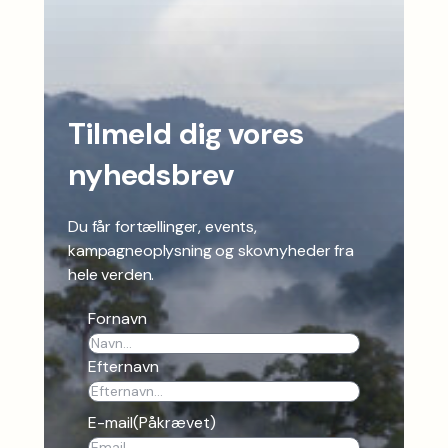
Tilmeld dig vores
nyhedsbrev
Du får fortællinger, events,
kampagneoplysning og skovnyheder fra
hele verden.
Fornavn
Efternavn
E-mail
(Påkrævet)