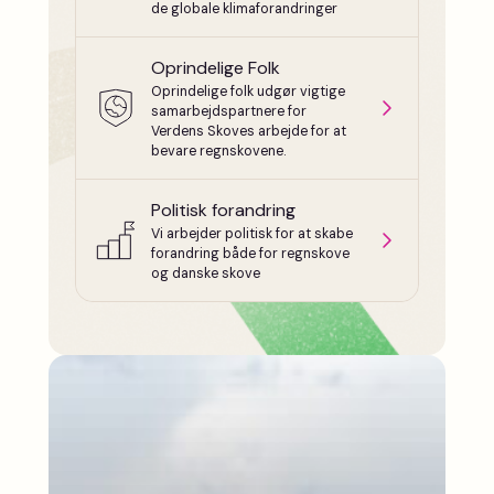
de globale klimaforandringer
Oprindelige Folk
Oprindelige folk udgør vigtige
samarbejdspartnere for
Verdens Skoves arbejde for at
bevare regnskovene.
Politisk forandring
Vi arbejder politisk for at skabe
forandring både for regnskove
og danske skove