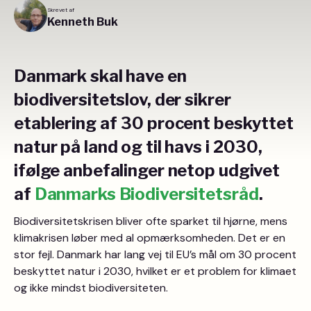
Skrevet af
Kenneth Buk
Danmark skal have en
biodiversitetslov, der sikrer
etablering af 30 procent beskyttet
natur på land og til havs i 2030,
ifølge anbefalinger netop udgivet
af
Danmarks Biodiversitetsråd
.
Biodiversitetskrisen bliver ofte sparket til hjørne, mens
klimakrisen løber med al opmærksomheden. Det er en
stor fejl. Danmark har lang vej til EU’s mål om 30 procent
beskyttet natur i 2030, hvilket er et problem for klimaet
og ikke mindst biodiversiteten.