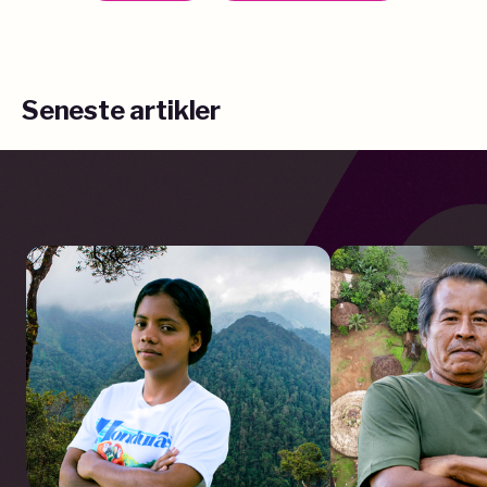
Seneste artikler