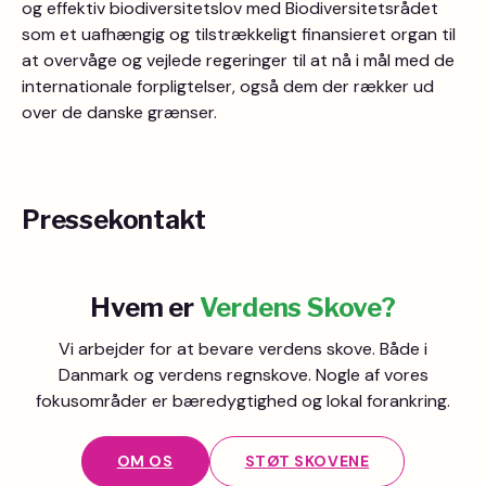
og effektiv biodiversitetslov med Biodiversitetsrådet
som et uafhængig og tilstrækkeligt finansieret organ til
at overvåge og vejlede regeringer til at nå i mål med de
internationale forpligtelser, også dem der rækker ud
over de danske grænser.
Pressekontakt
Hvem er
Verdens Skove?
Vi arbejder for at bevare verdens skove. Både i
Danmark og verdens regnskove. Nogle af vores
fokusområder er bæredygtighed og lokal forankring.
OM OS
STØT SKOVENE