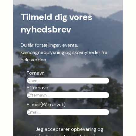
Tilmeld dig vores
nyhedsbrev
Du får fortællinger, events,
kampagneoplysning og skovnyheder fra
hele verden.
Fornavn
Efternavn
E-mail
(Påkrævet)
Jeg accepterer opbevaring og