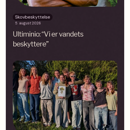
Skovbeskyttelse
5. august 2026
Ultiminio: “Vi er vandets
beskyttere”