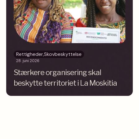
Rettigheder
,
Skovbeskyttelse
28. juni 2026
Stærkere organisering skal
beskytte territoriet i La Moskitia