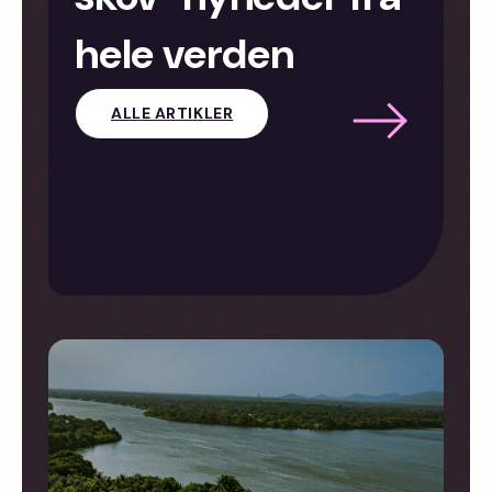
hele verden
ALLE ARTIKLER