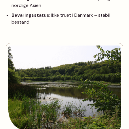
nordlige Asien
Bevaringsstatus
: Ikke truet i Danmark – stabil
bestand