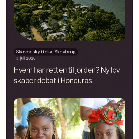
Skovbeskyttelse
,
Skovbrug
3. juli 2026
Hvem har retten til jorden? Ny lov
skaber debat i Honduras