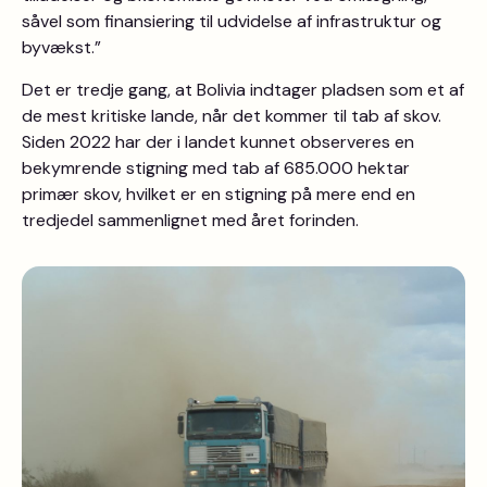
såvel som finansiering til udvidelse af infrastruktur og
byvækst.”
Det er tredje gang, at Bolivia indtager pladsen som et af
de mest kritiske lande, når det kommer til tab af skov.
Siden 2022 har der i landet kunnet observeres en
bekymrende stigning med tab af 685.000 hektar
primær skov, hvilket er en stigning på mere end en
tredjedel sammenlignet med året forinden.