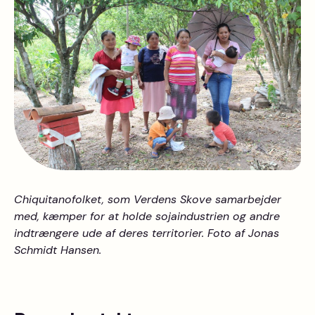
Chiquitanofolket, som Verdens Skove samarbejder
med, kæmper for at holde sojaindustrien og andre
indtrængere ude af deres territorier. Foto af Jonas
Schmidt Hansen.