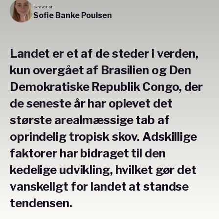
Skrevet af
Sofie Banke Poulsen
Landet er et af de steder i verden,
kun overgået af Brasilien og Den
Demokratiske Republik Congo, der
de seneste år har oplevet det
største arealmæssige tab af
oprindelig tropisk skov. Adskillige
faktorer har bidraget til den
kedelige udvikling, hvilket gør det
vanskeligt for landet at standse
tendensen.