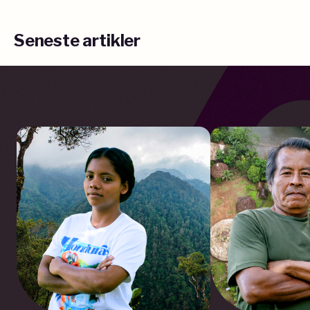
Seneste artikler