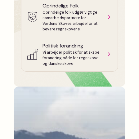
Oprindelige Folk
Oprindelige folk udgør vigtige
samarbejdspartnere for
Verdens Skoves arbejde for at
bevare regnskovene.
Politisk forandring
Vi arbejder politisk for at skabe
forandring både for regnskove
og danske skove