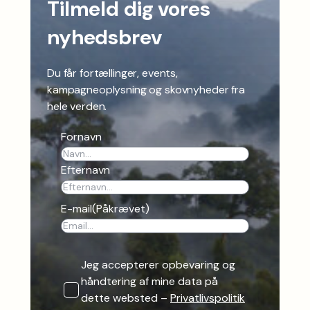
Tilmeld dig vores
nyhedsbrev
Du får fortællinger, events,
kampagneoplysning og skovnyheder fra
hele verden.
Fornavn
Efternavn
E-mail
(Påkrævet)
Jeg accepterer opbevaring og
håndtering af mine data på
dette websted –
Privatlivspolitik