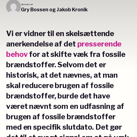
Skrevet af
Gry Bossen og Jakob Kronik
Vi er vidner til en skelsættende
anerkendelse af det
presserende
behov
for at skifte væk fra fossile
brændstoffer. Selvom det er
historisk, at det nævnes, at man
skal reducere brugen af fossile
brændstoffer, burde det have
været nævnt som en udfasning af
brugen af fossile brændstoffer
med en specifik slutdato. Det gør