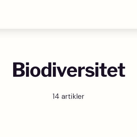
Biodiversitet
14 artikler