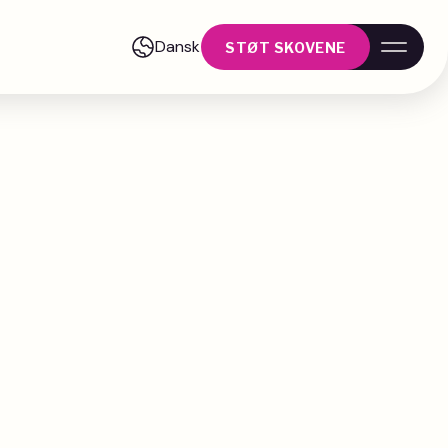
Dansk
STØT SKOVENE