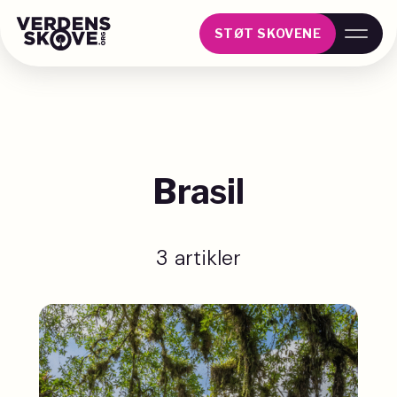
STØT SKOVENE
Brasil
3 artikler