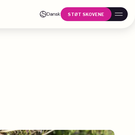
Dansk
STØT SKOVENE