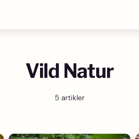
Vild Natur
5 artikler