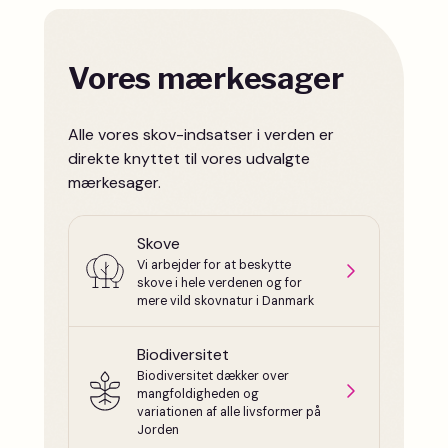
Vores mærkesager
Alle vores skov-indsatser i verden er
direkte knyttet til vores udvalgte
mærkesager.
Skove
Vi arbejder for at beskytte
skove i hele verdenen og for
mere vild skovnatur i Danmark
Biodiversitet
Biodiversitet dækker over
mangfoldigheden og
variationen af alle livsformer på
Jorden