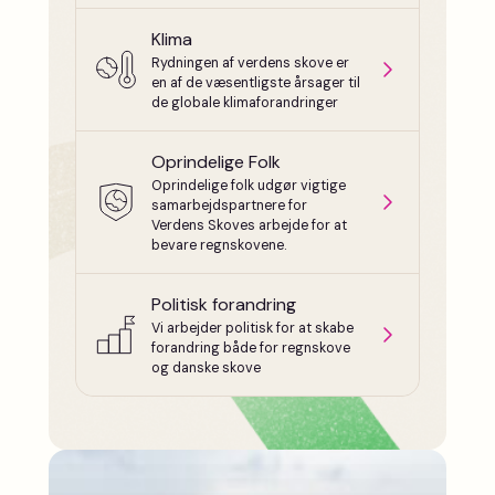
Klima
Rydningen af verdens skove er
en af de væsentligste årsager til
de globale klimaforandringer
Oprindelige Folk
Oprindelige folk udgør vigtige
samarbejdspartnere for
Verdens Skoves arbejde for at
bevare regnskovene.
Politisk forandring
Vi arbejder politisk for at skabe
forandring både for regnskove
og danske skove