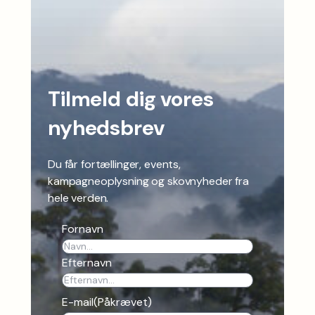
Tilmeld dig vores
nyhedsbrev
Du får fortællinger, events,
kampagneoplysning og skovnyheder fra
hele verden.
Fornavn
Efternavn
E-mail
(Påkrævet)