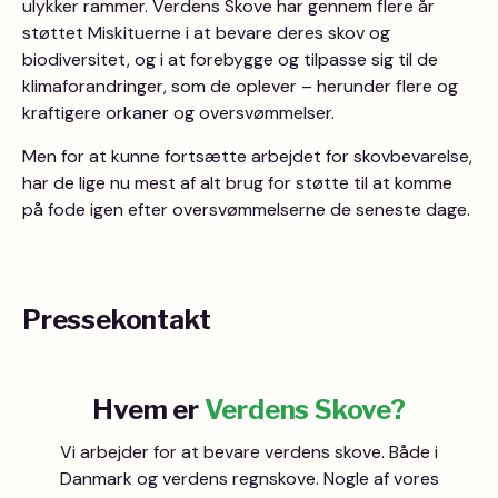
ulykker rammer. Verdens Skove har gennem flere år
støttet Miskituerne i at bevare deres skov og
biodiversitet, og i at forebygge og tilpasse sig til de
klimaforandringer, som de oplever – herunder flere og
kraftigere orkaner og oversvømmelser.
Men for at kunne fortsætte arbejdet for skovbevarelse,
har de lige nu mest af alt brug for støtte til at komme
på fode igen efter oversvømmelserne de seneste dage.
Pressekontakt
Hvem er
Verdens Skove?
Vi arbejder for at bevare verdens skove. Både i
Danmark og verdens regnskove. Nogle af vores