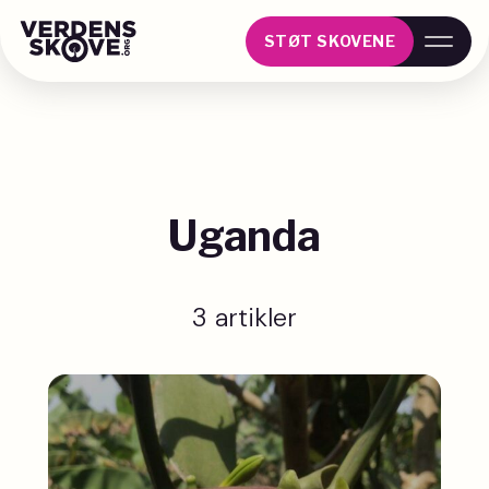
STØT SKOVENE
Uganda
3 artikler