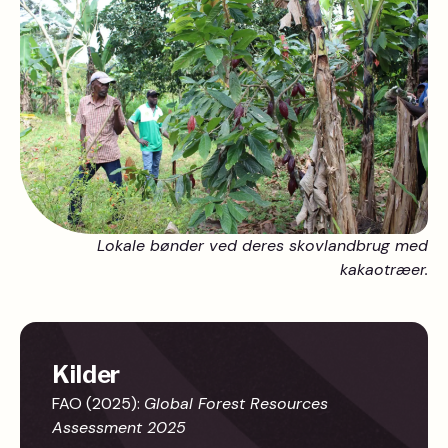
Lokale bønder ved deres skovlandbrug med
kakaotræer.
Kilder
FAO (2025):
Global Forest Resources
Assessment 2025