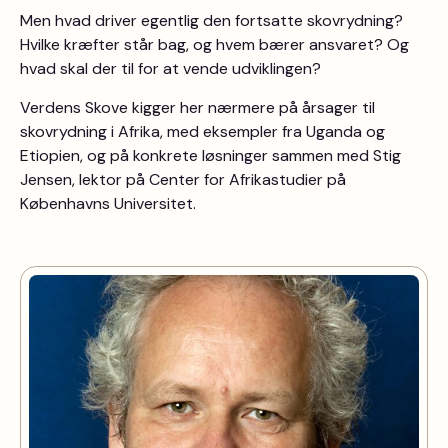
Men hvad driver egentlig den fortsatte skovrydning?
Hvilke kræfter står bag, og hvem bærer ansvaret? Og
hvad skal der til for at vende udviklingen?
Verdens Skove kigger her nærmere på årsager til
skovrydning i Afrika, med eksempler fra Uganda og
Etiopien, og på konkrete løsninger sammen med Stig
Jensen, lektor på Center for Afrikastudier på
Københavns Universitet.