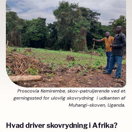
Proscovia Kemirembe, skov-patruljerende ved et
.
gerningssted for ulovlig skovrydning i udkanten af
Muhangi-skoven, Uganda.
Hvad driver skovrydning i Afrika?