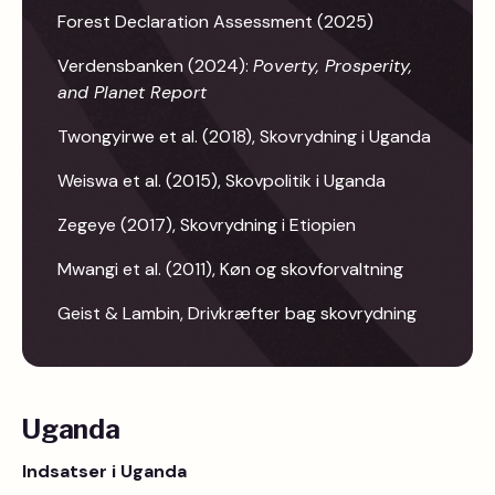
Forest Declaration Assessment (2025)
Verdensbanken (2024):
Poverty, Prosperity,
and Planet Report
Twongyirwe et al. (2018), Skovrydning i Uganda
Weiswa et al. (2015), Skovpolitik i Uganda
Zegeye (2017), Skovrydning i Etiopien
Mwangi et al. (2011), Køn og skovforvaltning
Geist & Lambin, Drivkræfter bag skovrydning
Uganda
Indsatser i Uganda