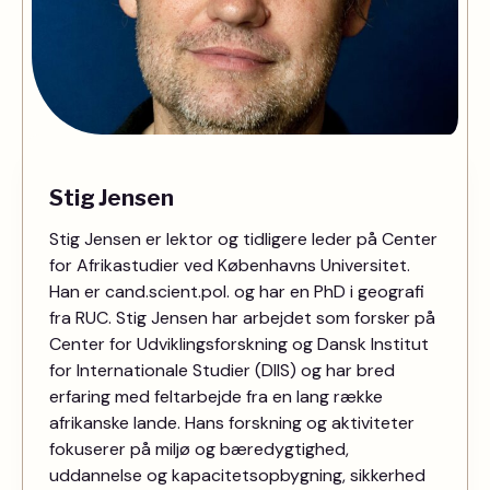
Stig Jensen
Stig Jensen er lektor og tidligere leder på Center
for Afrikastudier ved Københavns Universitet.
Han er cand.scient.pol. og har en PhD i geografi
fra RUC. Stig Jensen har arbejdet som forsker på
Center for Udviklingsforskning og Dansk Institut
for Internationale Studier (DIIS) og har bred
erfaring med feltarbejde fra en lang række
afrikanske lande. Hans forskning og aktiviteter
fokuserer på miljø og bæredygtighed,
uddannelse og kapacitetsopbygning, sikkerhed