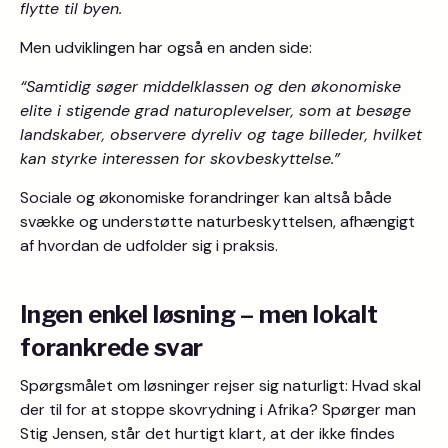
flytte til byen.
Men udviklingen har også en anden side:
“Samtidig søger middelklassen og den økonomiske
elite i stigende grad naturoplevelser, som at besøge
landskaber, observere dyreliv og tage billeder, hvilket
kan styrke interessen for skovbeskyttelse.”
Sociale og økonomiske forandringer kan altså både
svække og understøtte naturbeskyttelsen, afhængigt
af hvordan de udfolder sig i praksis.
Ingen enkel løsning – men lokalt
forankrede svar
Spørgsmålet om løsninger rejser sig naturligt: Hvad skal
der til for at stoppe skovrydning i Afrika? Spørger man
Stig Jensen, står det hurtigt klart, at der ikke findes