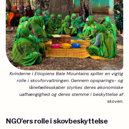
Kvinderne i Etiopiens Bale Mountains spiller en vigtig
rolle i skovforvaltningen. Gennem opsparings- og
lånefællesskaber styrkes deres økonomiske
uafhængighed og deres stemme i beskyttelse af
skoven.
NGO’ers rolle i skovbeskyttelse