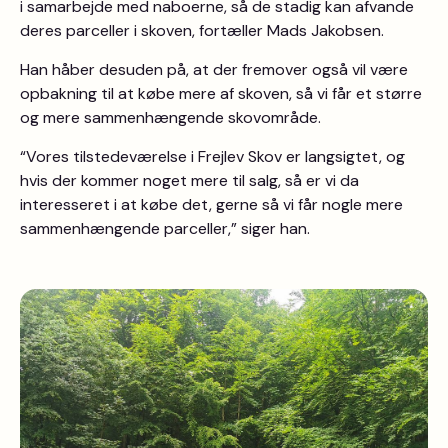
i samarbejde med naboerne, så de stadig kan afvande
deres parceller i skoven, fortæller Mads Jakobsen.
Han håber desuden på, at der fremover også vil være
opbakning til at købe mere af skoven, så vi får et større
og mere sammenhængende skovområde.
“Vores tilstedeværelse i Frejlev Skov er langsigtet, og
hvis der kommer noget mere til salg, så er vi da
interesseret i at købe det, gerne så vi får nogle mere
sammenhængende parceller,” siger han.