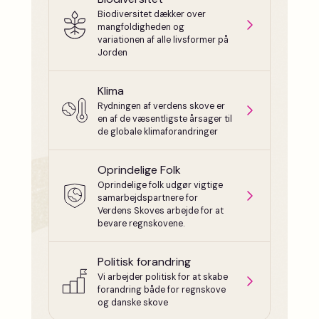
Biodiversitet dækker over
mangfoldigheden og
variationen af alle livsformer på
Jorden
Klima
Rydningen af verdens skove er
en af de væsentligste årsager til
de globale klimaforandringer
Oprindelige Folk
Oprindelige folk udgør vigtige
samarbejdspartnere for
Verdens Skoves arbejde for at
bevare regnskovene.
Politisk forandring
Vi arbejder politisk for at skabe
forandring både for regnskove
og danske skove