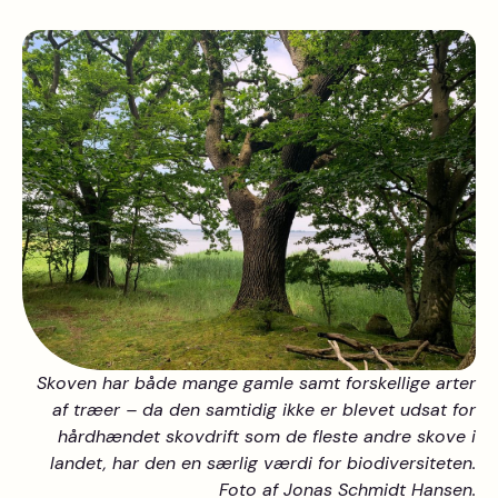
Skoven har både mange gamle samt forskellige arter
af træer – da den samtidig ikke er blevet udsat for
hårdhændet skovdrift som de fleste andre skove i
landet, har den en særlig værdi for biodiversiteten.
Foto af Jonas Schmidt Hansen.