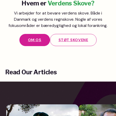
Hvem er
Verdens Skove?
Vi arbejder for at bevare verdens skove. Både i
Danmark og verdens regnskove. Nogle af vores
fokusområder er bæredygtighed og lokal forankring.
OM OS
STØT SKOVENE
Read Our Articles