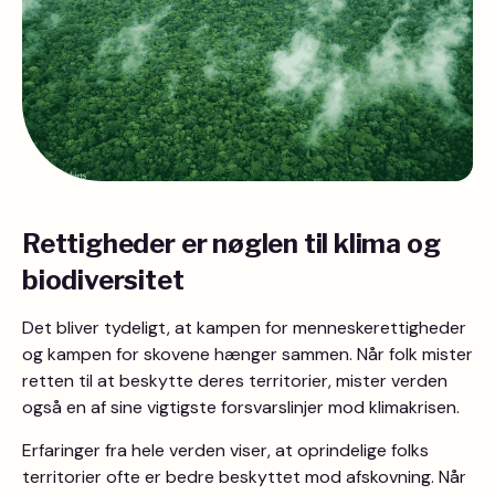
Rettigheder er nøglen til klima og
biodiversitet
Det bliver tydeligt, at kampen for menneskerettigheder
og kampen for skovene hænger sammen. Når folk mister
retten til at beskytte deres territorier, mister verden
også en af sine vigtigste forsvarslinjer mod klimakrisen.
Erfaringer fra hele verden viser, at oprindelige folks
territorier ofte er bedre beskyttet mod afskovning. Når