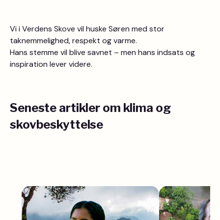
Vi i Verdens Skove vil huske Søren med stor
taknemmelighed, respekt og varme.
Hans stemme vil blive savnet – men hans indsats og
inspiration lever videre.
Seneste artikler om klima og
skovbeskyttelse