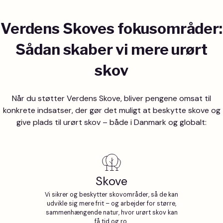
Verdens Skoves fokusområder:
Sådan skaber vi mere urørt
skov
Når du støtter Verdens Skove, bliver pengene omsat til
konkrete indsatser, der gør det muligt at beskytte skove og
give plads til urørt skov – både i Danmark og globalt:
Skove
Vi sikrer og beskytter skovområder, så de kan
udvikle sig mere frit – og arbejder for større,
sammenhængende natur, hvor urørt skov kan
få tid og ro.