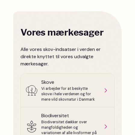
Vores mærkesager
Alle vores skov-indsatser i verden er
direkte knyttet til vores udvalgte
mærkesager.
Skove
Vi arbejder for at beskytte
skove i hele verdenen og for
mere vild skovnatur i Danmark
Biodiversitet
Biodiversitet dækker over
mangfoldigheden og
variationen af alle livsformer på