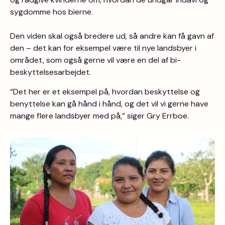
sygdomme hos bierne.
Den viden skal også bredere ud, så andre kan få gavn af
den – det kan for eksempel være til nye landsbyer i
området, som også gerne vil være en del af bi-
beskyttelsesarbejdet.
“Det her er et eksempel på, hvordan beskyttelse og
benyttelse kan gå hånd i hånd, og det vil vi gerne have
mange flere landsbyer med på,” siger Gry Errboe.