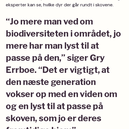
eksperter kan se, hvilke dyr der går rundt i skovene.
“Jo mere man ved om
biodiversiteten i området, jo
mere har man lyst til at
passe på den,” siger Gry
Errboe. “Det er vigtigt, at
den næste generation
vokser op med en viden om
og en lyst til at passe på
skoven, som jo er deres