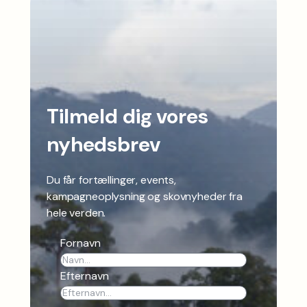
Tilmeld dig vores
nyhedsbrev
Du får fortællinger, events,
kampagneoplysning og skovnyheder fra
hele verden.
Fornavn
Efternavn