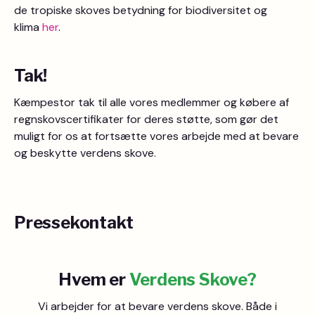
de tropiske skoves betydning for biodiversitet og
klima
her
.
Tak!
Kæmpestor tak til alle vores medlemmer og købere af
regnskovscertifikater for deres støtte, som gør det
muligt for os at fortsætte vores arbejde med at bevare
og beskytte verdens skove.
Pressekontakt
Hvem er
Verdens Skove?
Vi arbejder for at bevare verdens skove. Både i