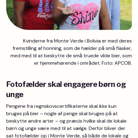
Kvinderne fra Monte Verde i Bolivia er med deres
fremstilling af honning, som de hælder på små flasker,
med med til at beskytte de små truede vilde bier, som
er hjemmehørende i området. Foto: APCOB.
Fotofælder skal engagere børn og
unge
Pengene fra regnskovscertifikaterne skal ikke kun
bruges på bier – nogle af penge skal bruges på at
beskytte andre arter – og præcis hvilke skal de lokale
børn og unge være med til at vælge. Derfor bliver der
sat fotofælder op i Monte Verde, så både de lokale og