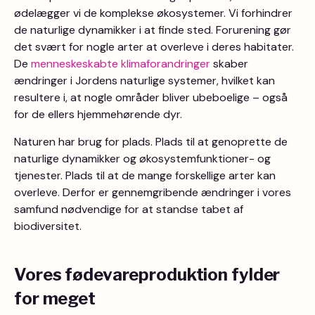
ødelægger vi de komplekse økosystemer. Vi forhindrer
de naturlige dynamikker i at finde sted. Forurening gør
det svært for nogle arter at overleve i deres habitater.
De
menneskeskabte klimaforandringer
skaber
ændringer i Jordens naturlige systemer, hvilket kan
resultere i, at nogle områder bliver ubeboelige – også
for de ellers hjemmehørende dyr.
Naturen har brug for plads. Plads til at genoprette de
naturlige dynamikker og økosystemfunktioner- og
tjenester. Plads til at de mange forskellige arter kan
overleve. Derfor er gennemgribende ændringer i vores
samfund nødvendige for at standse tabet af
biodiversitet.
Vores fødevareproduktion fylder
for meget