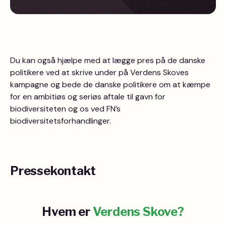
Du kan også hjælpe med at lægge pres på de danske
politikere ved at skrive under på Verdens Skoves
kampagne og bede de danske politikere om at kæmpe
for en ambitiøs og seriøs aftale til gavn for
biodiversiteten og os ved FN’s
biodiversitetsforhandlinger.
Pressekontakt
Hvem er
Verdens Skove?