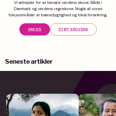
Vi arbejder for at bevare verdens skove. Både i
Danmark og verdens regnskove. Nogle af vores
fokusområder er bæredygtighed og lokal forankring.
OM OS
STØT SKOVENE
Seneste artikler