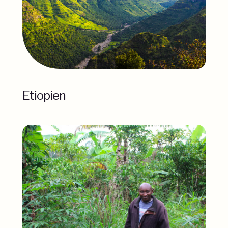
Etiopien