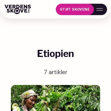
STØT SKOVENE
Etiopien
7 artikler