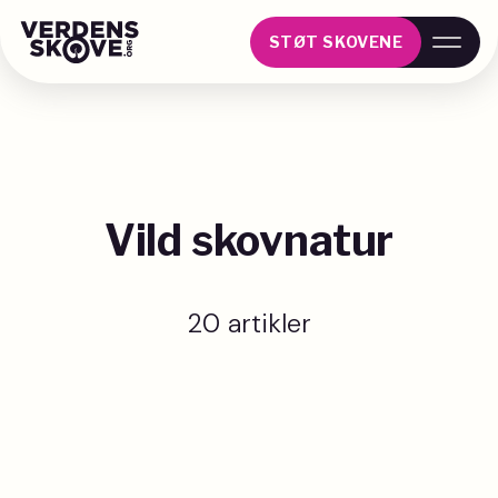
STØT SKOVENE
Vild skovnatur
20 artikler