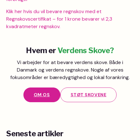
Klik her hvis du vil bevare regnskov med et
Regnskovscertifikat – for 1 krone bevarer vi 2,3
kvadratmeter regnskov.
Hvem er
Verdens Skove?
Vi arbejder for at bevare verdens skove. Både i
Danmark og verdens regnskove. Nogle af vores
fokusområder er bæredygtighed og lokal forankring.
OM OS
STØT SKOVENE
Seneste artikler