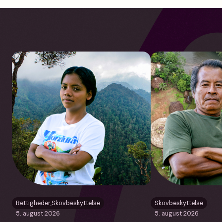
Rettigheder
,
Skovbeskyttelse
Skovbeskyttelse
5. august 2026
5. august 2026