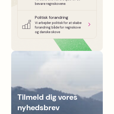
bevare regnskovene.
Politisk forandring
Vi arbejder politisk for at skabe
forandring både for regnskove
og danske skove
Tilmeld dig vores
nyhedsbrev